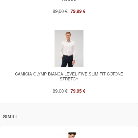
89,00 €
79,99 €
CAMICIA OLYMP BIANCA LEVEL FIVE SLIM FIT COTONE
STRETCH
89,00 €
79,95 €
SIMILI