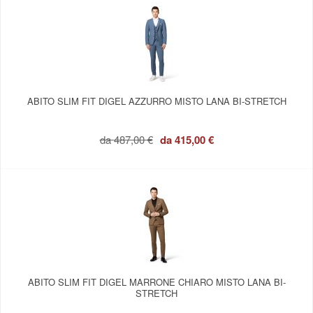
ABITO SLIM FIT DIGEL AZZURRO MISTO LANA BI-STRETCH
da
487,00 €
da
415,00 €
ABITO SLIM FIT DIGEL MARRONE CHIARO MISTO LANA BI-
STRETCH