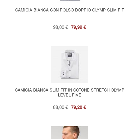
CAMICIA BIANCA CON POLSO DOPPIO OLYMP SLIM FIT
98,00 €
79,99 €
CAMICIA BIANCA SLIM FIT IN COTONE STRETCH OLYMP
LEVEL FIVE
88,00 €
79,20 €