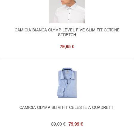
CAMICIA BIANCA OLYMP LEVEL FIVE SLIM FIT COTONE
STRETCH
79,95 €
CAMICIA OLYMP SLIM FIT CELESTE A QUADRETTI
89,00 €
79,99 €