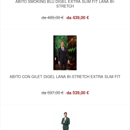
ABITO SMOKING BLU DIGEL EXTRA SLIM FIT LANA BI-
STRETCH
da
489,00 €
da
439,00 €
ABITO CON GILET DIGEL LANA BI-STRETCH EXTRA SLIM FIT
da
597,00 €
da
539,00 €