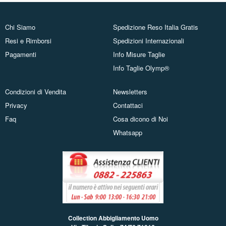
Chi Siamo
Spedizione Reso Italia Gratis
Resi e Rimborsi
Spedizioni Internazionali
Pagamenti
Info Misure Taglie
Info Taglie Olymp®
Condizioni di Vendita
Newsletters
Privacy
Contattaci
Faq
Cosa dicono di Noi
Whatsapp
Collection Abbigliamento Uomo