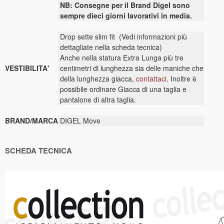
NB: Consegne per il Brand Digel sono
sempre dieci giorni lavorativi in media.
Drop sette slim fit (Vedi informazioni più
dettagliate nella scheda tecnica)
Anche nella statura Extra Lunga più tre
VESTIBILITA'
centimetri di lunghezza sia delle maniche che
della lunghezza giacca,
contattaci
. Inoltre è
possibile ordinare Giacca di una taglia e
pantalone di altra taglia.
BRAND/MARCA
DIGEL Move
SCHEDA TECNICA