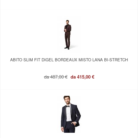
ABITO SLIM FIT DIGEL BORDEAUX MISTO LANA BI-STRETCH
da
487,00 €
da
415,00 €