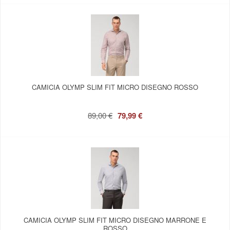
CAMICIA OLYMP SLIM FIT MICRO DISEGNO ROSSO
89,00 €
79,99 €
CAMICIA OLYMP SLIM FIT MICRO DISEGNO MARRONE E
ROSSO