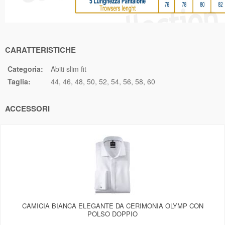
CARATTERISTICHE
Categoria:
Abiti slim fit
Taglia:
44
46
48
50
52
54
56
58
60
ACCESSORI
CAMICIA BIANCA ELEGANTE DA CERIMONIA OLYMP CON
POLSO DOPPIO