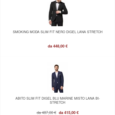
SMOKING MODA SLIM FIT NERO DIGEL LANA STRETCH
da
448,00 €
ABITO SLIM FIT DIGEL BLU MARINE MISTO LANA BI-
STRETCH
da
487,00 €
da
415,00 €