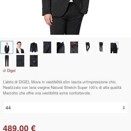
di
Digel
L’abito di DIGEL Move in vestibilità slim lascia un'impressione chic.
Realizzato con lana vergine Natural Stretch Super 100’s di alta qualità
Marzotto che offre una vestibilità extra confortevole.
489,00 €