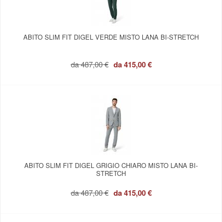
ABITO SLIM FIT DIGEL VERDE MISTO LANA BI-STRETCH
da
487,00 €
da
415,00 €
ABITO SLIM FIT DIGEL GRIGIO CHIARO MISTO LANA BI-
STRETCH
da
487,00 €
da
415,00 €