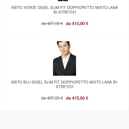
ABITO VERDE DIGEL SLIM FIT DOPPIOPETTO MISTO LANA
BI-STRETCH
da
487,00 €
da
415,00 €
ABITO BLU DIGEL SLIM FIT DOPPIOPETTO MISTO LANA BI-
STRETCH
da
487,00 €
da
415,00 €