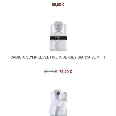
89,00 €
CAMICIA OLYMP LEVEL FIVE IN JERSEY BIANCA SLIM FIT
88,00 €
79,20 €