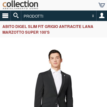
PRODOTTI
ABITO DIGEL SLIM FIT GRIGIO ANTRACITE LANA
MARZOTTO SUPER 100'S