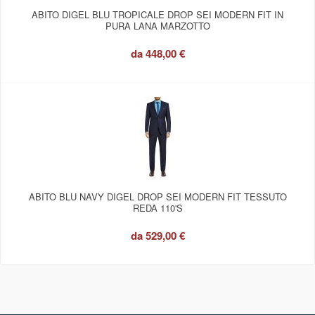
ABITO DIGEL BLU TROPICALE DROP SEI MODERN FIT IN
PURA LANA MARZOTTO
da
448,00 €
ABITO BLU NAVY DIGEL DROP SEI MODERN FIT TESSUTO
REDA 110'S
da
529,00 €