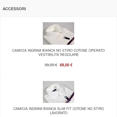
ACCESSORI
CAMICIA INGRAM BIANCA NO STIRO COTONE OPERATO
VESTIBILITÀ REGOLARE
99,00 €
69,00 €
CAMICIA INGRAM BIANCA SLIM FIT COTONE NO STIRO
LAVORATO