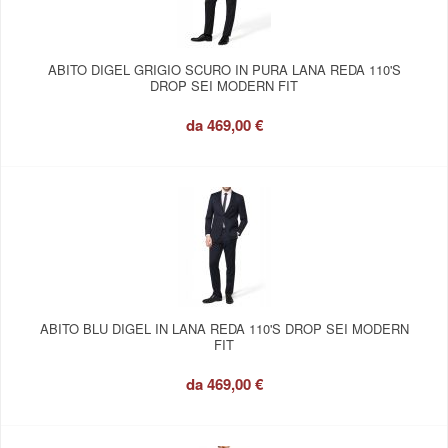
ABITO DIGEL GRIGIO SCURO IN PURA LANA REDA 110'S
DROP SEI MODERN FIT
da
469,00 €
ABITO BLU DIGEL IN LANA REDA 110'S DROP SEI MODERN
FIT
da
469,00 €