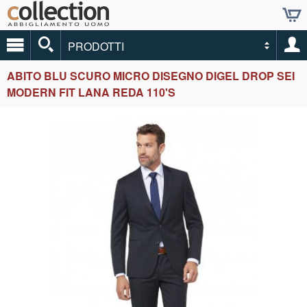
PRODOTTI
ABITO BLU SCURO MICRO DISEGNO DIGEL DROP SEI
MODERN FIT LANA REDA 110'S