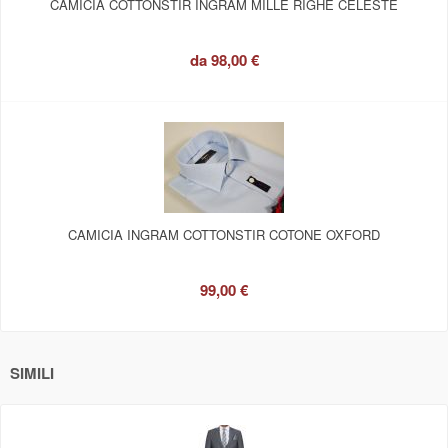
CAMICIA COTTONSTIR INGRAM MILLE RIGHE CELESTE
da
98,00 €
CAMICIA INGRAM COTTONSTIR COTONE OXFORD
99,00 €
SIMILI