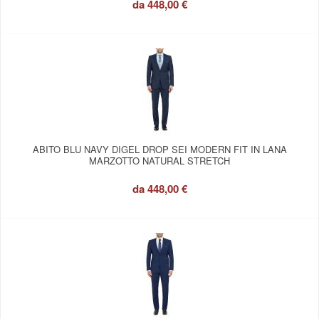
da
448,00 €
ABITO BLU NAVY DIGEL DROP SEI MODERN FIT IN LANA
MARZOTTO NATURAL STRETCH
da
448,00 €