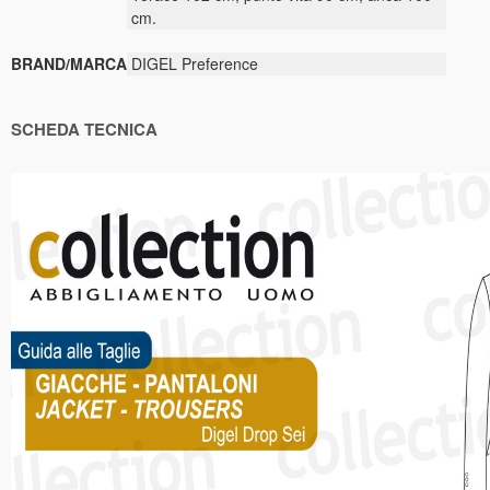
cm.
BRAND/MARCA
DIGEL Preference
SCHEDA TECNICA