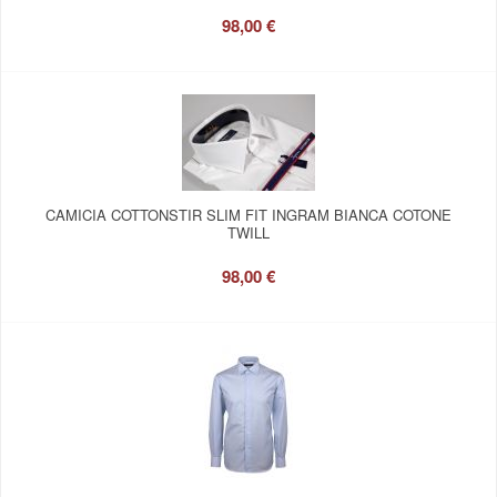
98,00 €
CAMICIA COTTONSTIR SLIM FIT INGRAM BIANCA COTONE
TWILL
98,00 €