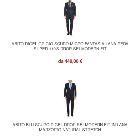
ABITO DIGEL GRIGIO SCURO MICRO FANTASIA LANA REDA
SUPER 110'S DROP SEI MODERN FIT
da
448,00 €
ABITO BLU SCURO DIGEL DROP SEI MODERN FIT IN LANA
MARZOTTO NATURAL STRETCH