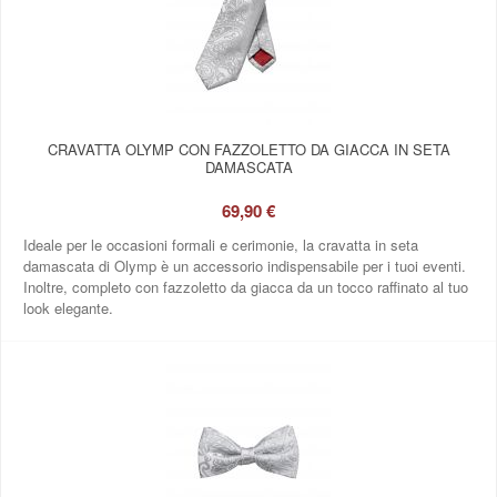
CRAVATTA OLYMP CON FAZZOLETTO DA GIACCA IN SETA
DAMASCATA
69,90 €
Ideale per le occasioni formali e cerimonie, la cravatta in seta
damascata di Olymp è un accessorio indispensabile per i tuoi eventi.
Inoltre, completo con fazzoletto da giacca da un tocco raffinato al tuo
look elegante.