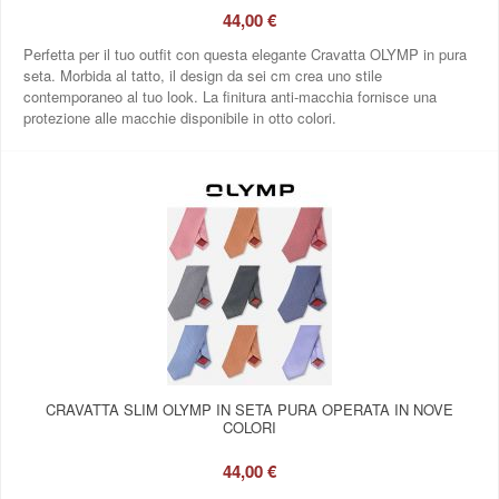
44,00 €
Perfetta per il tuo outfit con questa elegante Cravatta OLYMP in pura
seta. Morbida al tatto, il design da sei cm crea uno stile
contemporaneo al tuo look. La finitura anti-macchia fornisce una
protezione alle macchie disponibile in otto colori.
CRAVATTA SLIM OLYMP IN SETA PURA OPERATA IN NOVE
COLORI
44,00 €