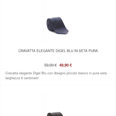
CRAVATTA ELEGANTE DIGEL BLU IN SETA PURA
59,00 €
49,90 €
Cravatta elegante Digel Blu con disegno piccolo bianco in pura seta
larghezza 6 centimetri