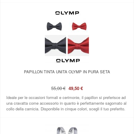
PAPILLON TINTA UNITA OLYMP IN PURA SETA
55,00 €
49,50 €
Ideale per le occasioni formali e cerimonie, il papillon si preferisce ad
una cravatta come accessorio in quanto è perfettamente sagomato al
collo della camicia. Disponibile in cinque colori, scegli il tuo preferito.