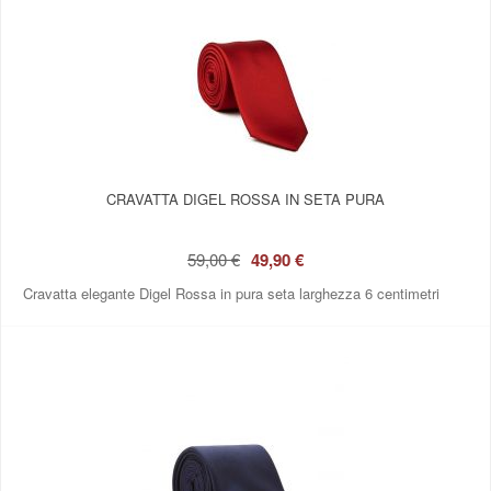
CRAVATTA DIGEL ROSSA IN SETA PURA
59,00 €
49,90 €
Cravatta elegante Digel Rossa in pura seta larghezza 6 centimetri