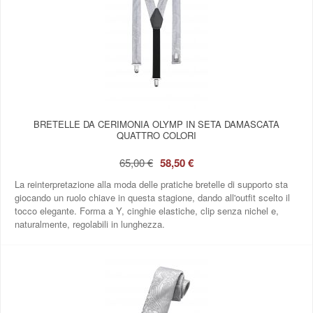
BRETELLE DA CERIMONIA OLYMP IN SETA DAMASCATA
QUATTRO COLORI
65,00 €
58,50 €
La reinterpretazione alla moda delle pratiche bretelle di supporto sta
giocando un ruolo chiave in questa stagione, dando all'outfit scelto il
tocco elegante. Forma a Y, cinghie elastiche, clip senza nichel e,
naturalmente, regolabili in lunghezza.