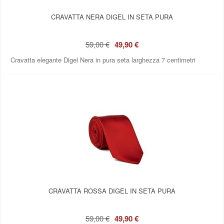
CRAVATTA NERA DIGEL IN SETA PURA
59,00 €
49,90 €
Cravatta elegante Digel Nera in pura seta larghezza 7 centimetri
CRAVATTA ROSSA DIGEL IN SETA PURA
59,00 €
49,90 €