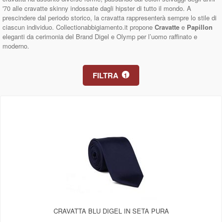
'70 alle cravatte skinny indossate dagli hipster di tutto il mondo. A
prescindere dal periodo storico, la cravatta rappresenterà sempre lo stile di
ciascun individuo. Collectionabbigiamento.it propone
Cravatte
e
Papillon
eleganti da cerimonia del Brand Digel e Olymp per l’uomo raffinato e
moderno.
FILTRA
1
CRAVATTA BLU DIGEL IN SETA PURA