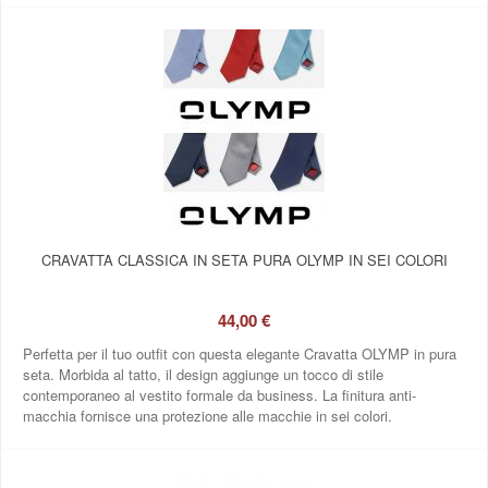
CRAVATTA CLASSICA IN SETA PURA OLYMP IN SEI COLORI
44,00 €
Perfetta per il tuo outfit con questa elegante Cravatta OLYMP in pura
seta. Morbida al tatto, il design aggiunge un tocco di stile
contemporaneo al vestito formale da business. La finitura anti-
macchia fornisce una protezione alle macchie in sei colori.