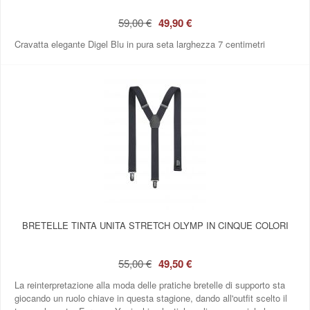
59,00 €
49,90 €
Cravatta elegante Digel Blu in pura seta larghezza 7 centimetri
BRETELLE TINTA UNITA STRETCH OLYMP IN CINQUE COLORI
55,00 €
49,50 €
La reinterpretazione alla moda delle pratiche bretelle di supporto sta
giocando un ruolo chiave in questa stagione, dando all'outfit scelto il