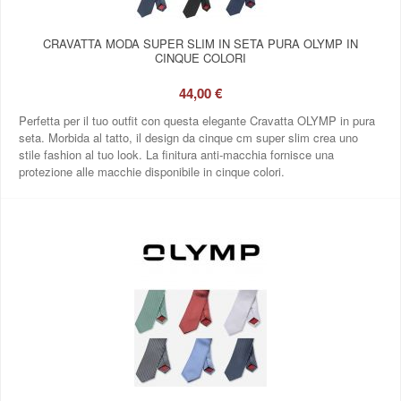
CRAVATTA MODA SUPER SLIM IN SETA PURA OLYMP IN
CINQUE COLORI
44,00 €
Perfetta per il tuo outfit con questa elegante Cravatta OLYMP in pura
seta. Morbida al tatto, il design da cinque cm super slim crea uno
stile fashion al tuo look. La finitura anti-macchia fornisce una
protezione alle macchie disponibile in cinque colori.