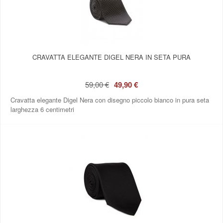
CRAVATTA ELEGANTE DIGEL NERA IN SETA PURA
59,00 €
49,90 €
Cravatta elegante Digel Nera con disegno piccolo bianco in pura seta
larghezza 6 centimetri