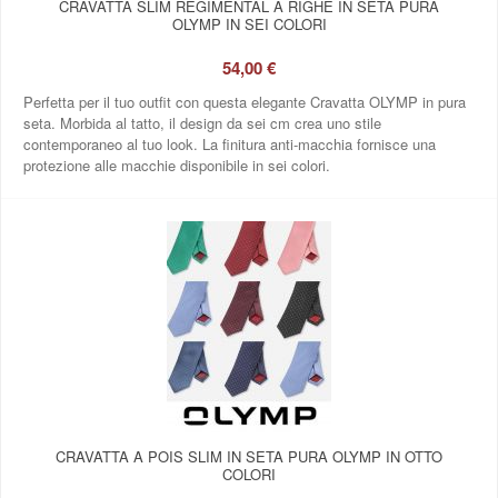
CRAVATTA SLIM REGIMENTAL A RIGHE IN SETA PURA
OLYMP IN SEI COLORI
54,00 €
Perfetta per il tuo outfit con questa elegante Cravatta OLYMP in pura
seta. Morbida al tatto, il design da sei cm crea uno stile
contemporaneo al tuo look. La finitura anti-macchia fornisce una
protezione alle macchie disponibile in sei colori.
CRAVATTA A POIS SLIM IN SETA PURA OLYMP IN OTTO
COLORI