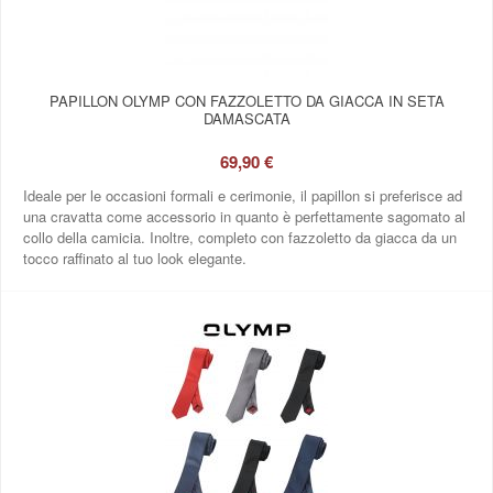
PAPILLON OLYMP CON FAZZOLETTO DA GIACCA IN SETA
DAMASCATA
69,90 €
Ideale per le occasioni formali e cerimonie, il papillon si preferisce ad
una cravatta come accessorio in quanto è perfettamente sagomato al
collo della camicia. Inoltre, completo con fazzoletto da giacca da un
tocco raffinato al tuo look elegante.