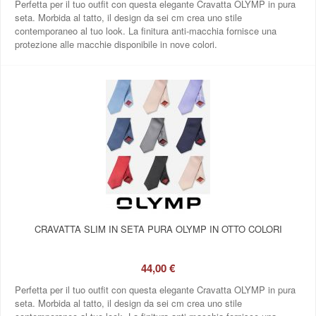
Perfetta per il tuo outfit con questa elegante Cravatta OLYMP in pura
seta. Morbida al tatto, il design da sei cm crea uno stile
contemporaneo al tuo look. La finitura anti-macchia fornisce una
protezione alle macchie disponibile in nove colori.
CRAVATTA SLIM IN SETA PURA OLYMP IN OTTO COLORI
44,00 €
Perfetta per il tuo outfit con questa elegante Cravatta OLYMP in pura
seta. Morbida al tatto, il design da sei cm crea uno stile