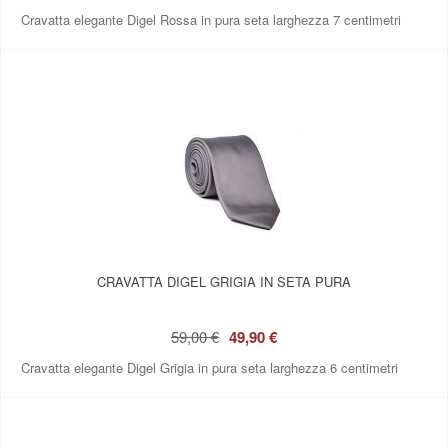
Cravatta elegante Digel Rossa in pura seta larghezza 7 centimetri
CRAVATTA DIGEL GRIGIA IN SETA PURA
59,00 €
49,90 €
Cravatta elegante Digel Grigia in pura seta larghezza 6 centimetri