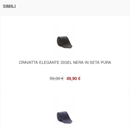
SIMILI
CRAVATTA ELEGANTE DIGEL NERA IN SETA PURA
59,00 €
49,90 €