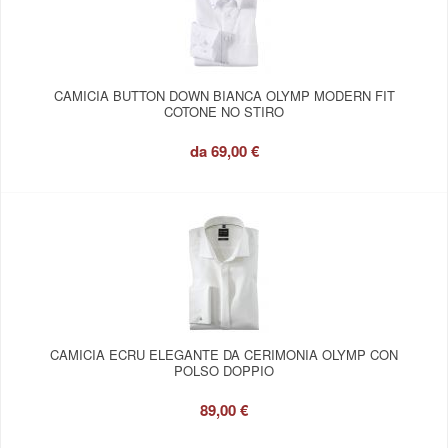
CAMICIA BUTTON DOWN BIANCA OLYMP MODERN FIT
COTONE NO STIRO
da
69,00 €
CAMICIA ECRU ELEGANTE DA CERIMONIA OLYMP CON
POLSO DOPPIO
89,00 €