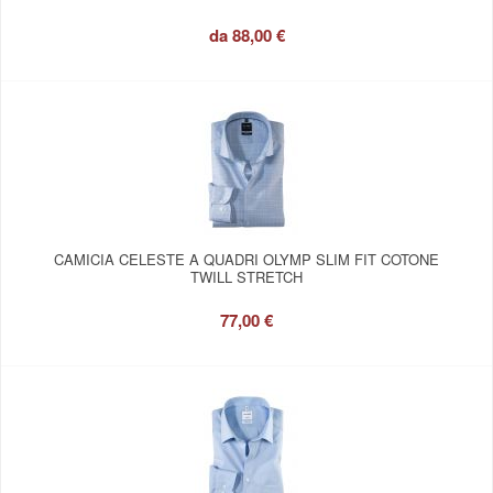
da
88,00 €
CAMICIA CELESTE A QUADRI OLYMP SLIM FIT COTONE
TWILL STRETCH
77,00 €