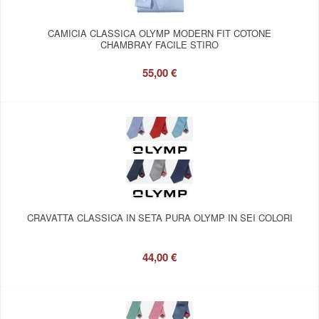
CAMICIA CLASSICA OLYMP MODERN FIT COTONE
CHAMBRAY FACILE STIRO
55,00 €
CRAVATTA CLASSICA IN SETA PURA OLYMP IN SEI COLORI
44,00 €