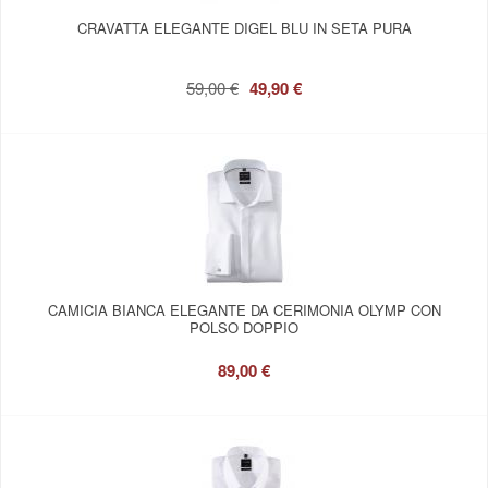
CRAVATTA ELEGANTE DIGEL BLU IN SETA PURA
59,00 €
49,90 €
CAMICIA BIANCA ELEGANTE DA CERIMONIA OLYMP CON
POLSO DOPPIO
89,00 €