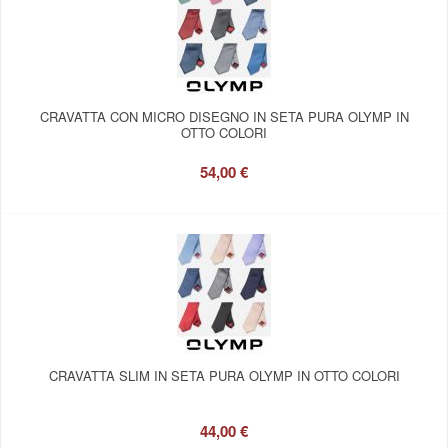
CRAVATTA CON MICRO DISEGNO IN SETA PURA OLYMP IN
OTTO COLORI
54,00 €
CRAVATTA SLIM IN SETA PURA OLYMP IN OTTO COLORI
44,00 €