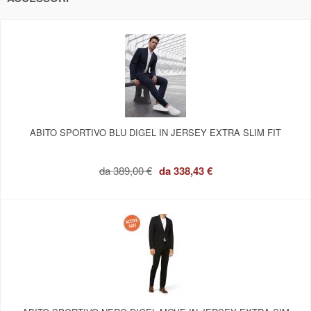
ABITO SPORTIVO BLU DIGEL IN JERSEY EXTRA SLIM FIT
da
389,00 €
da
338,43 €