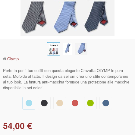
di
Olymp
Perfetta per il tuo outfit con questa elegante Cravatta OLYMP in pura
seta. Morbida al tatto, il design da sei cm crea uno stile contemporaneo
al tuo look. La finitura anti-macchia fornisce una protezione alle macchie
disponibile in sei colori.
54,00 €