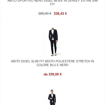
ABITO SPORTIVO NERO DIGEL MOVE IN JERSEY EXTRA SIM
FIT
389,00 €
338,43 €
ABITO DIGEL SLIM FIT MISTO POLIESTERE STRETCH IN
COLORE BLU E NERO
da
339,00 €