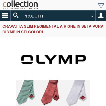
PRODOTTI
CRAVATTA SLIM REGIMENTAL A RIGHE IN SETA PURA
OLYMP IN SEI COLORI