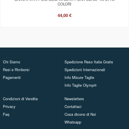
COLORI
44,00 €
Chi Siamo
Spedizione Reso Italia Gratis
Resi e Rimborsi
Spedizioni Internazionali
Pagamenti
Info Misure Taglie
Info Taglie Olymp®
Condizioni di Vendita
Newsletters
Privacy
Contattaci
Faq
Cosa dicono di Noi
Whatsapp