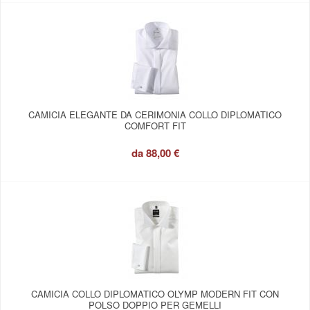
CAMICIA ELEGANTE DA CERIMONIA COLLO DIPLOMATICO
COMFORT FIT
da
88,00 €
CAMICIA COLLO DIPLOMATICO OLYMP MODERN FIT CON
POLSO DOPPIO PER GEMELLI