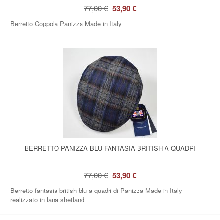
77,00 €
53,90 €
Berretto Coppola Panizza Made in Italy
BERRETTO PANIZZA BLU FANTASIA BRITISH A QUADRI
77,00 €
53,90 €
Berretto fantasia british blu a quadri di Panizza Made in Italy
realizzato in lana shetland