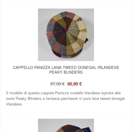
CAPPELLO PANIZZA LANA TWEED DONEGAL IRLANDESE
PEAKY BLINDERS
87,00 €
60,90 €
Il modello di questa coppola Panizza modello irlandese ispirata alla
serie Peaky Blinders a fantasia patchwork in pura lana tweed donegal
irlandese.