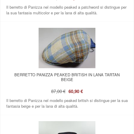
Il berretto di Panizza nel modello peaked a patchword si distingue per
la sua fantasia multicolor e per la lana di alta qualità.
BERRETTO PANIZZA PEAKED BRITISH IN LANA TARTAN
BEIGE
87,00 €
60,90 €
Il berretto di Panizza nel modello peaked british si distingue per la sua
fantasia beige e per la lana di alta qualità.