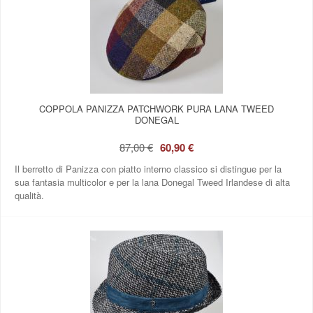
COPPOLA PANIZZA PATCHWORK PURA LANA TWEED
DONEGAL
87,00 €
60,90 €
Il berretto di Panizza con piatto interno classico si distingue per la
sua fantasia multicolor e per la lana Donegal Tweed Irlandese di alta
qualità.