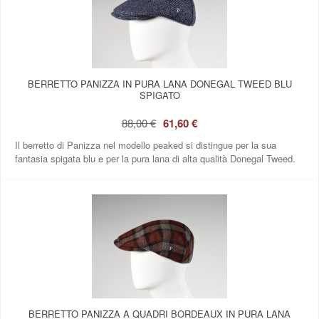
BERRETTO PANIZZA IN PURA LANA DONEGAL TWEED BLU
SPIGATO
88,00 €
61,60 €
Il berretto di Panizza nel modello peaked si distingue per la sua
fantasia spigata blu e per la pura lana di alta qualità Donegal Tweed.
BERRETTO PANIZZA A QUADRI BORDEAUX IN PURA LANA