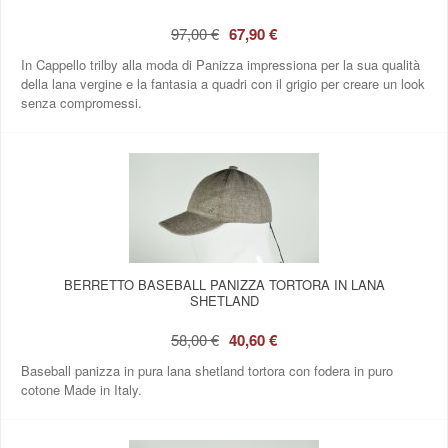
97,00 €
67,90 €
In Cappello trilby alla moda di Panizza impressiona per la sua qualità
della lana vergine e la fantasia a quadri con il grigio per creare un look
senza compromessi.
BERRETTO BASEBALL PANIZZA TORTORA IN LANA
SHETLAND
58,00 €
40,60 €
Baseball panizza in pura lana shetland tortora con fodera in puro
cotone Made in Italy.