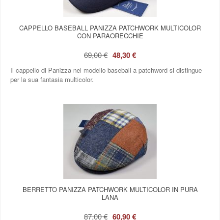
CAPPELLO BASEBALL PANIZZA PATCHWORK MULTICOLOR
CON PARAORECCHIE
69,00 €
48,30 €
Il cappello di Panizza nel modello baseball a patchword si distingue
per la sua fantasia multicolor.
BERRETTO PANIZZA PATCHWORK MULTICOLOR IN PURA
LANA
87,00 €
60,90 €