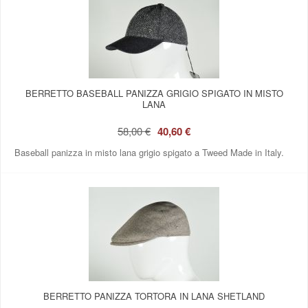
BERRETTO BASEBALL PANIZZA GRIGIO SPIGATO IN MISTO
LANA
58,00 €
40,60 €
Baseball panizza in misto lana grigio spigato a Tweed Made in Italy.
BERRETTO PANIZZA TORTORA IN LANA SHETLAND