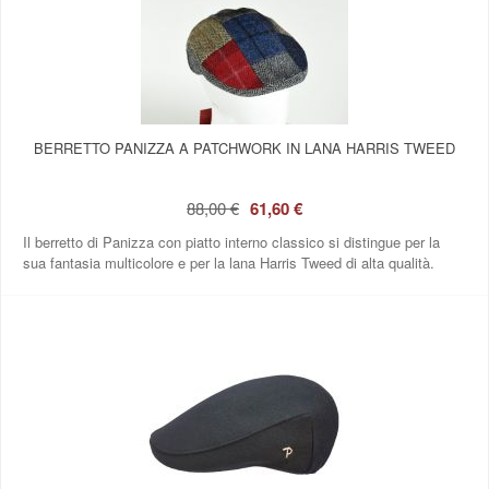
BERRETTO PANIZZA A PATCHWORK IN LANA HARRIS TWEED
88,00 €
61,60 €
Il berretto di Panizza con piatto interno classico si distingue per la
sua fantasia multicolore e per la lana Harris Tweed di alta qualità.