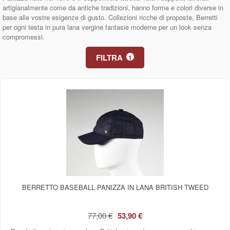
artigianalmente come da antiche tradizioni, hanno forme e colori diverse in
base alle vostre esigenze di gusto.
Collezioni ricche di proposte, Berretti
per ogni testa in pura lana vergine fantasie moderne per un look senza
compromessi.
FILTRA
1
BERRETTO BASEBALL PANIZZA IN LANA BRITISH TWEED
77,00 €
53,90 €