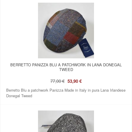
BERRETTO PANIZZA BLU A PATCHWORK IN LANA DONEGAL
TWEED
77,00 €
53,90 €
Berretto Blu a patchwork Panizza Made in Italy in pura Lana Irlandese
Donegal Tweed