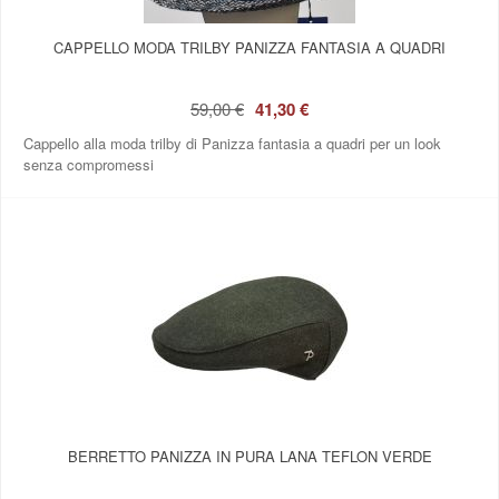
CAPPELLO MODA TRILBY PANIZZA FANTASIA A QUADRI
59,00 €
41,30 €
Cappello alla moda trilby di Panizza fantasia a quadri per un look
senza compromessi
BERRETTO PANIZZA IN PURA LANA TEFLON VERDE