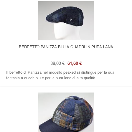
BERRETTO PANIZZA BLU A QUADRI IN PURA LANA
88,00 €
61,60 €
Il berretto di Panizza nel modello peaked si distingue per la sua
fantasia a quadri blu e per la pura lana di alta qualità.