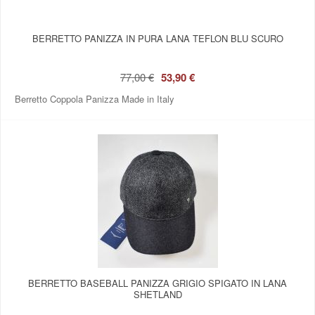
BERRETTO PANIZZA IN PURA LANA TEFLON BLU SCURO
77,00 €
53,90 €
Berretto Coppola Panizza Made in Italy
BERRETTO BASEBALL PANIZZA GRIGIO SPIGATO IN LANA
SHETLAND