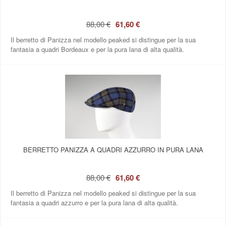
88,00 €
61,60 €
Il berretto di Panizza nel modello peaked si distingue per la sua
fantasia a quadri Bordeaux e per la pura lana di alta qualità.
BERRETTO PANIZZA A QUADRI AZZURRO IN PURA LANA
88,00 €
61,60 €
Il berretto di Panizza nel modello peaked si distingue per la sua
fantasia a quadri azzurro e per la pura lana di alta qualità.