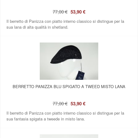
77,00 €
53,90 €
Il berretto di Panizza con piatto interno classico si distingue per la
sua lana di alta qualità in shetland.
BERRETTO PANIZZA BLU SPIGATO A TWEED MISTO LANA
77,00 €
53,90 €
Il berretto di Panizza con piatto interno classico si distingue per la
sua fantasia spigata a tweede in misto lana.