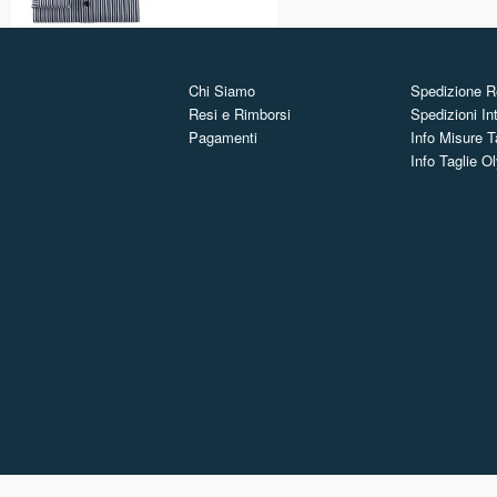
Chi Siamo
Spedizione Re
Resi e Rimborsi
Spedizioni In
Pagamenti
Info Misure T
Info Taglie 