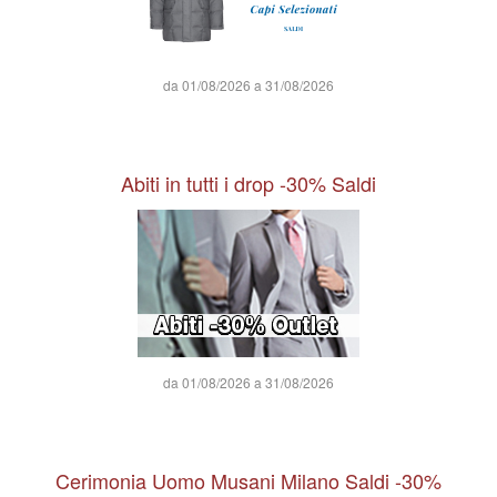
da 01/08/2026 a 31/08/2026
Abiti in tutti i drop -30% Saldi
da 01/08/2026 a 31/08/2026
Cerimonia Uomo Musani Milano Saldi -30%