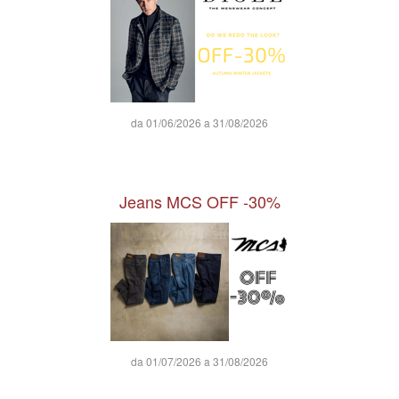
da 01/06/2026 a 31/08/2026
Jeans MCS OFF -30%
da 01/07/2026 a 31/08/2026