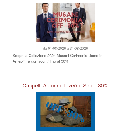
da 01/08/2026 a 31/08/2026
Scopri la Collezione 2024 Musani Cerimonia Uomo in
Anteprima con sconti fino al 30%
Cappelli Autunno Inverno Saldi -30%