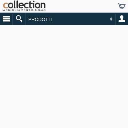
PRODOTTI