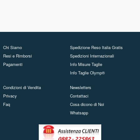
Chi Siamo
Spedizione Reso Italia Gratis
Resi e Rimborsi
Spedizioni Internazionali
Pagamenti
Info Misure Taglie
Info Taglie Olymp®
Condizioni di Vendita
Newsletters
Privacy
Contattaci
Faq
Cosa dicono di Noi
Whatsapp