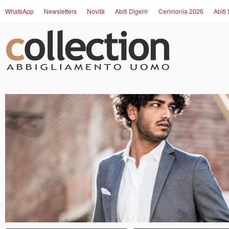
WhatsApp
Newsletters
Novità
Abiti Digel®
Cerimonia 2026
Abiti 