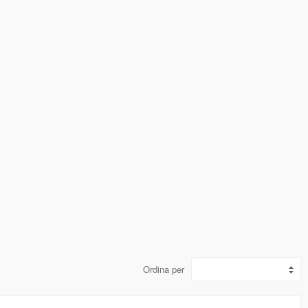
Ordina per