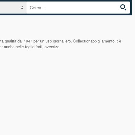
lta qualità dal 1947 per un uso giornaliero. Collectionabbigliamento.it è
 anche nelle taglie forti, oversize.