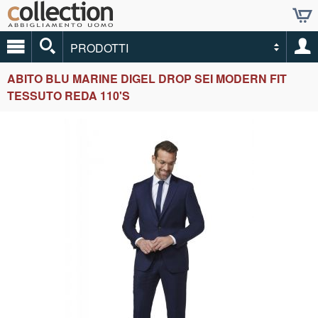
PRODOTTI
ABITO BLU MARINE DIGEL DROP SEI MODERN FIT
TESSUTO REDA 110'S