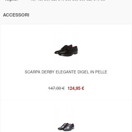
ACCESSORI
SCARPA DERBY ELEGANTE DIGEL IN PELLE
147,00 €
124,95 €