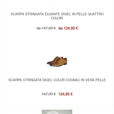
SCARPA STRINGATA ELGANTE DIGEL IN PELLE QUATTRO
COLORI
da
147,00 €
da
124,95 €
SCARPA STRINGATA DIGEL COLOR COGNAC IN VERA PELLE
147,00 €
124,95 €