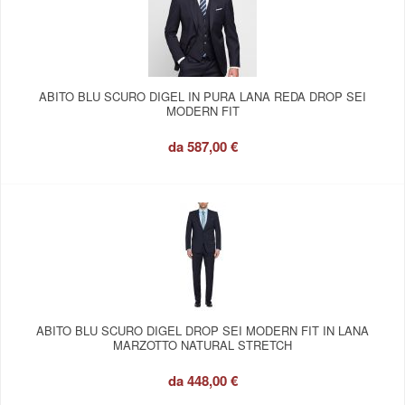
ABITO BLU SCURO DIGEL IN PURA LANA REDA DROP SEI
MODERN FIT
da
587,00 €
ABITO BLU SCURO DIGEL DROP SEI MODERN FIT IN LANA
MARZOTTO NATURAL STRETCH
da
448,00 €