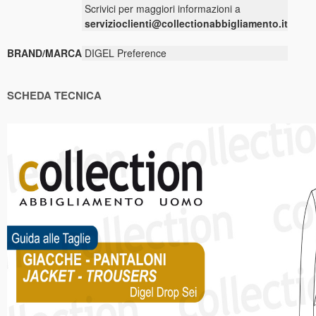
Scrivici per maggiori informazioni a
servizioclienti@collectionabbigliamento.it
BRAND/MARCA
DIGEL Preference
SCHEDA TECNICA