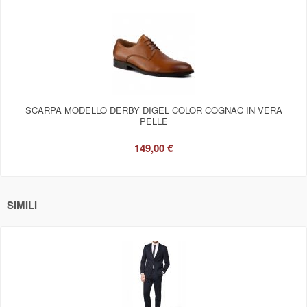
SCARPA MODELLO DERBY DIGEL COLOR COGNAC IN VERA
PELLE
149,00 €
SIMILI