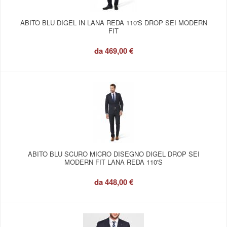
ABITO BLU DIGEL IN LANA REDA 110'S DROP SEI MODERN
FIT
da
469,00 €
ABITO BLU SCURO MICRO DISEGNO DIGEL DROP SEI
MODERN FIT LANA REDA 110'S
da
448,00 €