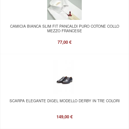
CAMICIA BIANCA SLIM FIT PANCALDI PURO COTONE COLLO
MEZZO FRANCESE
77,00 €
SCARPA ELEGANTE DIGEL MODELLO DERBY IN TRE COLORI
149,00 €