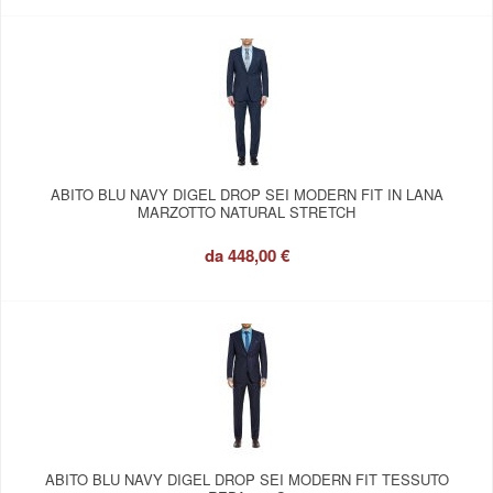
ABITO BLU NAVY DIGEL DROP SEI MODERN FIT IN LANA
MARZOTTO NATURAL STRETCH
da
448,00 €
ABITO BLU NAVY DIGEL DROP SEI MODERN FIT TESSUTO