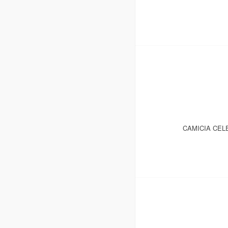
CAMICIA CEL