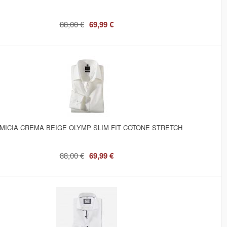
88,00 €
69,99 €
MICIA CREMA BEIGE OLYMP SLIM FIT COTONE STRETCH
88,00 €
69,99 €