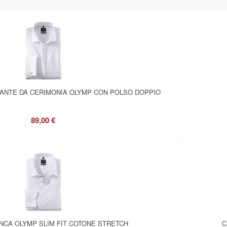
GANTE DA CERIMONIA OLYMP CON POLSO DOPPIO
89,00 €
ANCA OLYMP SLIM FIT COTONE STRETCH
C