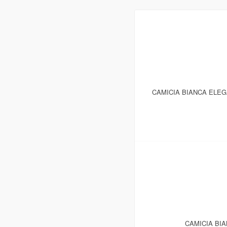
CAMICIA BIANCA ELE
CAMICIA BI