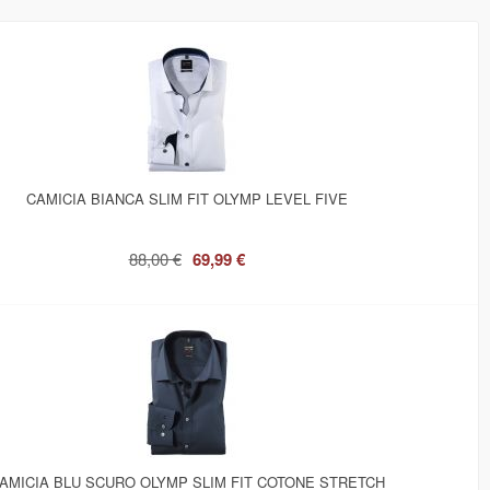
CAMICIA BIANCA SLIM FIT OLYMP LEVEL FIVE
88,00 €
69,99 €
AMICIA BLU SCURO OLYMP SLIM FIT COTONE STRETCH