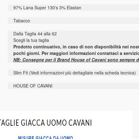
97% Lana Super 130's 3% Elastan
Tabacco
Dalla Taglia 44 alla 62
Scegli la tua taglia
Prodotto continuativo, in caso di non disponibilità nei nost
pochi giorni. Per maggiori informazioni contattaci a serviz
NB: Consegne per il Brand House of Cavani sono sempre diec
Slim Fit (Vedi informazioni più dettagliate nella scheda tecnica)
HOUSE OF CAVANI