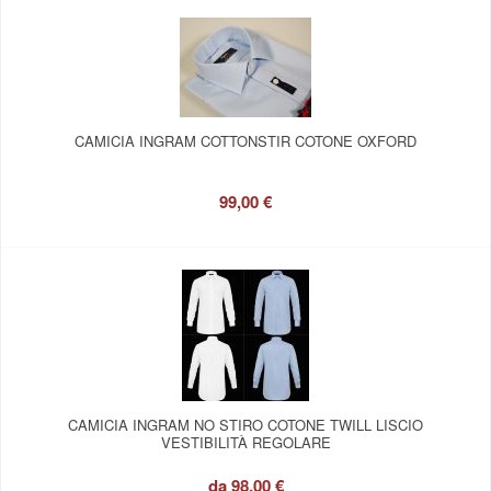
CAMICIA INGRAM COTTONSTIR COTONE OXFORD
99,00 €
CAMICIA INGRAM NO STIRO COTONE TWILL LISCIO
VESTIBILITÀ REGOLARE
da
98,00 €