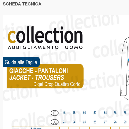
SCHEDA TECNICA