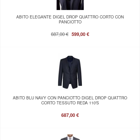
ABITO ELEGANTE DIGEL DROP QUATTRO CORTO CON
PANCIOTTO
687,00 €
599,00 €
ABITO BLU NAVY CON PANCIOTTO DIGEL DROP QUATTRO
CORTO TESSUTO REDA 110'S
687,00 €