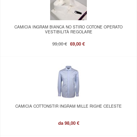
CAMICIA INGRAM BIANCA NO STIRO COTONE OPERATO
VESTIBILITÀ REGOLARE
99,00 €
69,00 €
CAMICIA COTTONSTIR INGRAM MILLE RIGHE CELESTE
da
98,00 €