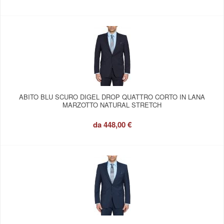
ABITO BLU SCURO DIGEL DROP QUATTRO CORTO IN LANA
MARZOTTO NATURAL STRETCH
da
448,00 €