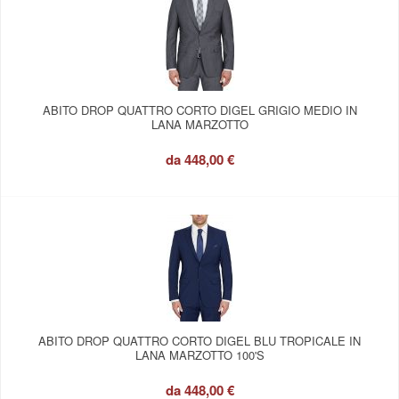
ABITO DROP QUATTRO CORTO DIGEL GRIGIO MEDIO IN
LANA MARZOTTO
da
448,00 €
ABITO DROP QUATTRO CORTO DIGEL BLU TROPICALE IN
LANA MARZOTTO 100'S
da
448,00 €