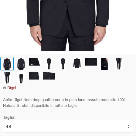
di
Digel
Abito Digel Nero drop quattro corto in pura lana tessuto marzotto 100's
Natural Stretch disponibile in tutte le taglie
Taglia: