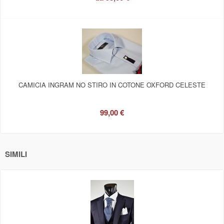
CAMICIA INGRAM NO STIRO IN COTONE OXFORD CELESTE
99,00 €
SIMILI