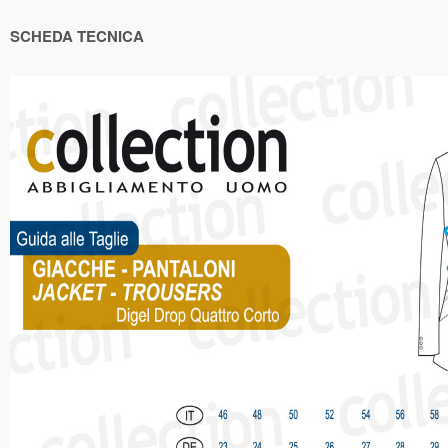
SCHEDA TECNICA