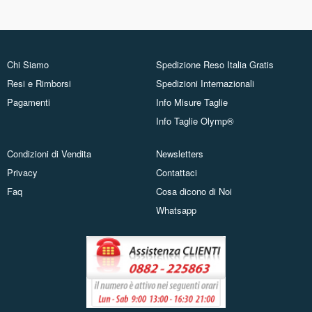
Chi Siamo
Spedizione Reso Italia Gratis
Resi e Rimborsi
Spedizioni Internazionali
Pagamenti
Info Misure Taglie
Info Taglie Olymp®
Condizioni di Vendita
Newsletters
Privacy
Contattaci
Faq
Cosa dicono di Noi
Whatsapp