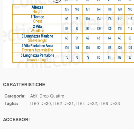
CARATTERISTICHE
Categoria:
Abiti Drop Quattro
Taglia:
IT60-DE30
IT62-DE31
IT64-DE32
IT66-DE33
ACCESSORI