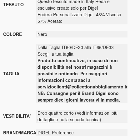
Questo tessuto made in Italy Reda è
TESSUTO
esclusivo creato solo per Digel
Fodera Personalizzata Digel: 43% Viscosa
57% Acetato
COLORE
Nero
Dalla Taglia IT60/DE30 alla IT66/DE33
Scegli la tua taglia
Prodotto continuativo, in caso di non
disponibilità nei nostri magazzini è
TAGLIA
possibile ordinarlo. Per maggiori
informazioni contattaci a
servizioclienti@collectionabbigliamento.it
NB: Consegne per il Brand Digel sono
sempre dieci giorni lavorativi in media.
Drop quattro corto (Vedi informazioni più
VESTIBILITA'
dettagliate nella scheda tecnica)
BRAND/MARCA
DIGEL Preference