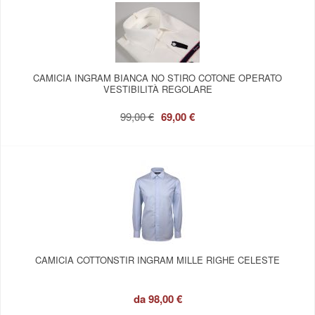
CAMICIA INGRAM BIANCA NO STIRO COTONE OPERATO
VESTIBILITÀ REGOLARE
99,00 €
69,00 €
CAMICIA COTTONSTIR INGRAM MILLE RIGHE CELESTE
da
98,00 €