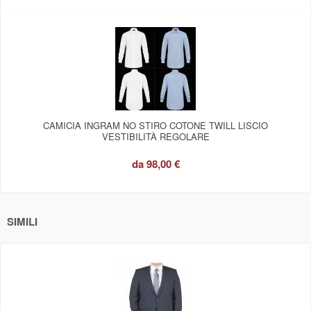
CAMICIA INGRAM NO STIRO COTONE TWILL LISCIO
VESTIBILITÀ REGOLARE
da
98,00 €
SIMILI