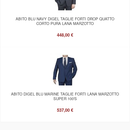
ABITO BLU NAVY DIGEL TAGLIE FORTI DROP QUATTO
CORTO PURA LANA MARZOTTO
448,00 €
ABITO DIGEL BLU MARINE TAGLIE FORTI LANA MARZOTTO
SUPER 100'S
537,00 €