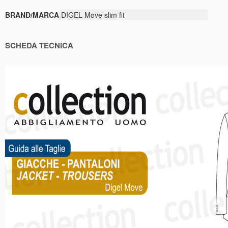
BRAND/MARCA
DIGEL Move slim fit
SCHEDA TECNICA