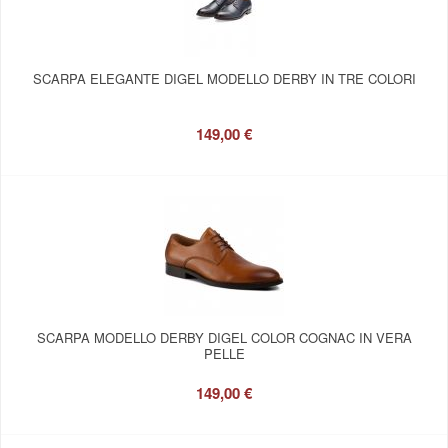
SCARPA ELEGANTE DIGEL MODELLO DERBY IN TRE COLORI
149,00 €
SCARPA MODELLO DERBY DIGEL COLOR COGNAC IN VERA
PELLE
149,00 €