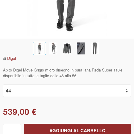
di
Digel
Abito Digel Move Grigio micro disegno in pura lana Reda Super 110'e
disponibile in tutte le taglie dalla 46 alla 56.
539,00 €