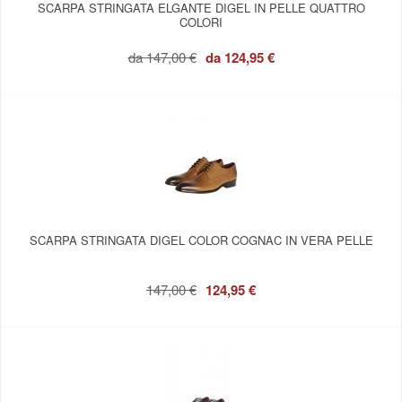
SCARPA STRINGATA ELGANTE DIGEL IN PELLE QUATTRO
COLORI
da
147,00 €
da
124,95 €
SCARPA STRINGATA DIGEL COLOR COGNAC IN VERA PELLE
147,00 €
124,95 €