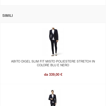
SIMILI
ABITO DIGEL SLIM FIT MISTO POLIESTERE STRETCH IN
COLORE BLU E NERO
da
339,00 €