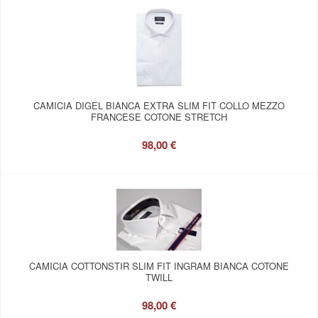
CAMICIA DIGEL BIANCA EXTRA SLIM FIT COLLO MEZZO
FRANCESE COTONE STRETCH
98,00 €
CAMICIA COTTONSTIR SLIM FIT INGRAM BIANCA COTONE
TWILL
98,00 €