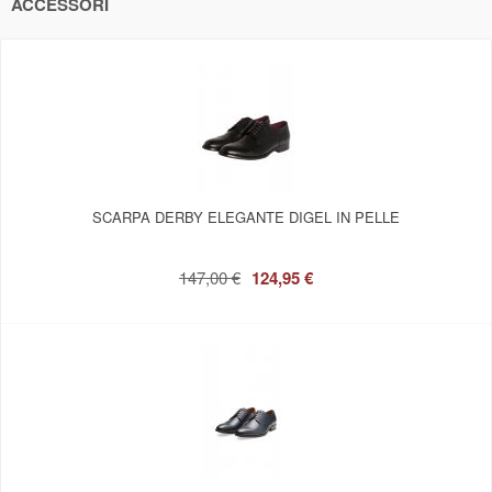
ACCESSORI
SCARPA DERBY ELEGANTE DIGEL IN PELLE
147,00 €
124,95 €