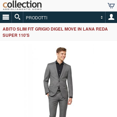
PRODOTTI
ABITO SLIM FIT GRIGIO DIGEL MOVE IN LANA REDA
SUPER 110'S