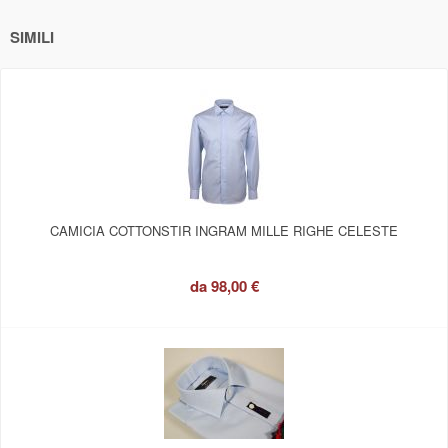
SIMILI
CAMICIA COTTONSTIR INGRAM MILLE RIGHE CELESTE
da
98,00 €