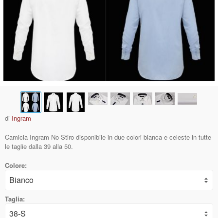
di
Ingram
Camicia Ingram No Stiro disponibile in due colori bianca e celeste in tutte
le taglie dalla 39 alla 50.
Colore:
Taglia: