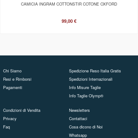
CAMICIA INGRAM COTTONSTIR COTONE OXFORD
99,00 €
Chi Siamo
Spedizione Reso Italia Gratis
Resi e Rimborsi
Spedizioni Internazionali
Pagamenti
Info Misure Taglie
Info Taglie Olymp®
Condizioni di Vendita
Newsletters
Privacy
Contattaci
Faq
Cosa dicono di Noi
Whatsapp