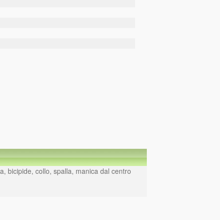
a, bicipide, collo, spalla, manica dal centro