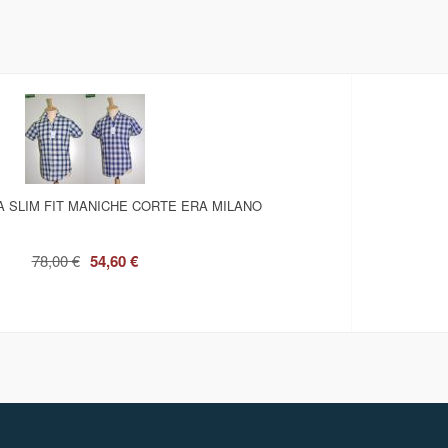
 SLIM FIT MANICHE CORTE ERA MILANO
78,00 €
54,60 €