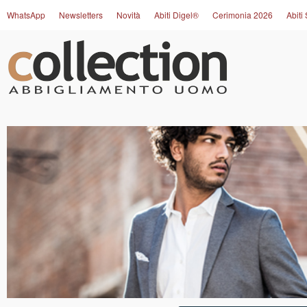
WhatsApp
Newsletters
Novità
Abiti Digel®
Cerimonia 2026
Abiti 