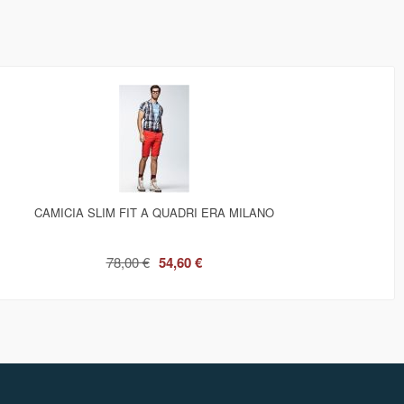
CAMICIA SLIM FIT A QUADRI ERA MILANO
78,00 €
54,60 €