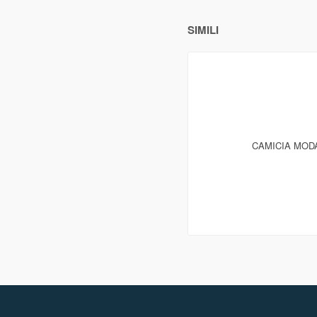
SIMILI
CAMICIA MODA