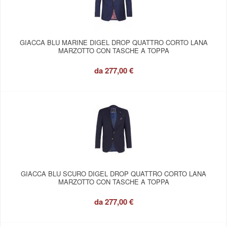
GIACCA BLU MARINE DIGEL DROP QUATTRO CORTO LANA
MARZOTTO CON TASCHE A TOPPA
da
277,00 €
GIACCA BLU SCURO DIGEL DROP QUATTRO CORTO LANA
MARZOTTO CON TASCHE A TOPPA
da
277,00 €