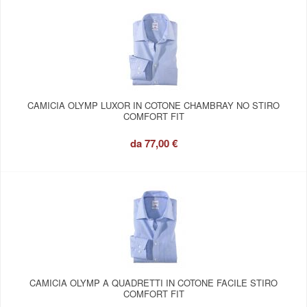
CAMICIA OLYMP LUXOR IN COTONE CHAMBRAY NO STIRO
COMFORT FIT
da
77,00 €
CAMICIA OLYMP A QUADRETTI IN COTONE FACILE STIRO
COMFORT FIT