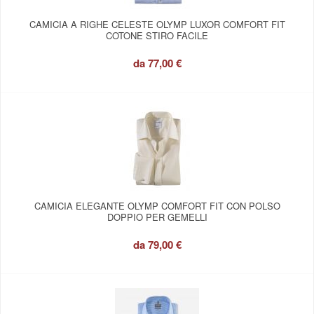
CAMICIA A RIGHE CELESTE OLYMP LUXOR COMFORT FIT
COTONE STIRO FACILE
da
77,00 €
CAMICIA ELEGANTE OLYMP COMFORT FIT CON POLSO
DOPPIO PER GEMELLI
da
79,00 €