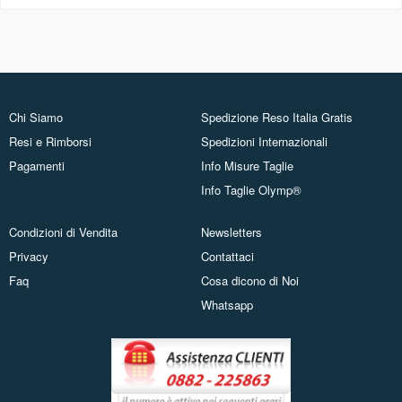
Chi Siamo
Spedizione Reso Italia Gratis
Resi e Rimborsi
Spedizioni Internazionali
Pagamenti
Info Misure Taglie
Info Taglie Olymp®
Condizioni di Vendita
Newsletters
Privacy
Contattaci
Faq
Cosa dicono di Noi
Whatsapp