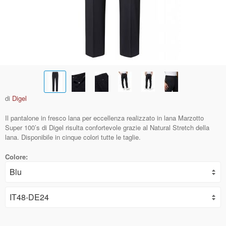
di
Digel
Il pantalone in fresco lana per eccellenza realizzato in lana Marzotto
Super 100’s di Digel risulta confortevole grazie al Natural Stretch della
lana. Disponibile in cinque colori tutte le taglie.
Colore: