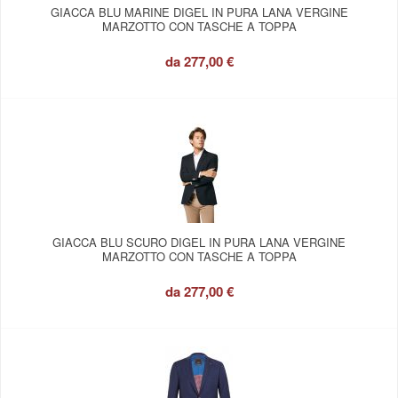
GIACCA BLU MARINE DIGEL IN PURA LANA VERGINE
MARZOTTO CON TASCHE A TOPPA
da
277,00 €
GIACCA BLU SCURO DIGEL IN PURA LANA VERGINE
MARZOTTO CON TASCHE A TOPPA
da
277,00 €