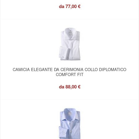
da
77,00 €
CAMICIA ELEGANTE DA CERIMONIA COLLO DIPLOMATICO
COMFORT FIT
da
88,00 €