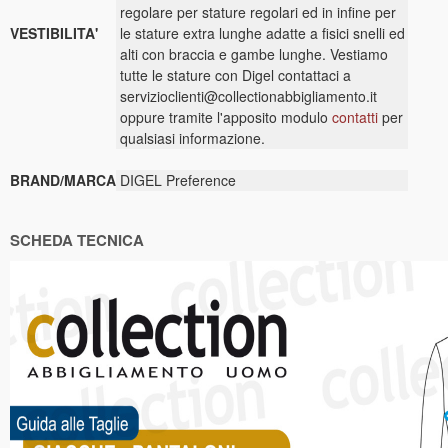
regolare per stature regolari ed in infine per
VESTIBILITA'
le stature extra lunghe adatte a fisici snelli ed
alti con braccia e gambe lunghe. Vestiamo
tutte le stature con Digel contattaci a
servizioclienti@collectionabbigliamento.it
oppure tramite l'apposito modulo
contatti
per
qualsiasi informazione.
BRAND/MARCA
DIGEL Preference
SCHEDA TECNICA