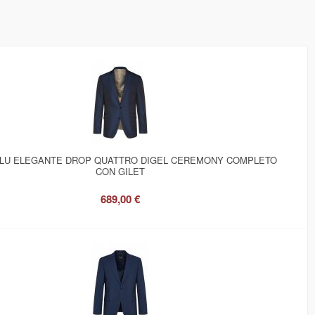
BLU ELEGANTE DROP QUATTRO DIGEL CEREMONY COMPLETO
CON GILET
689,00 €