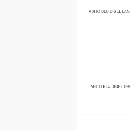
ABITO BLU DIGEL LA
ABITO BLU DIGEL D