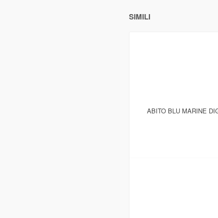
SIMILI
ABITO BLU MARINE DI