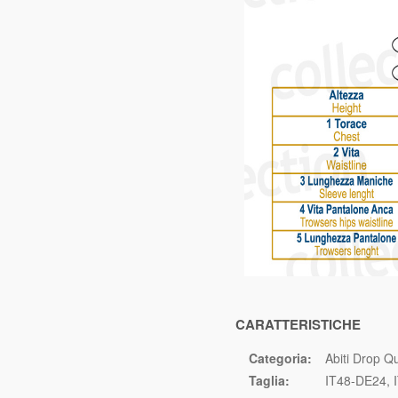
CARATTERISTICHE
Categoria:
Abiti Drop Q
Taglia:
IT48-DE24