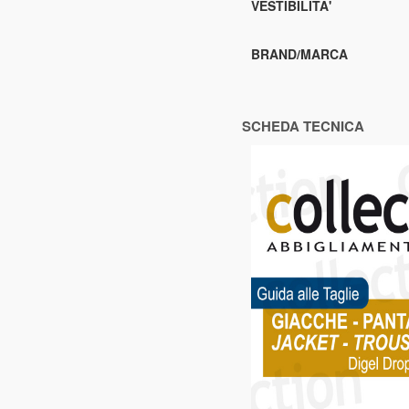
VESTIBILITA'
BRAND/MARCA
SCHEDA TECNICA