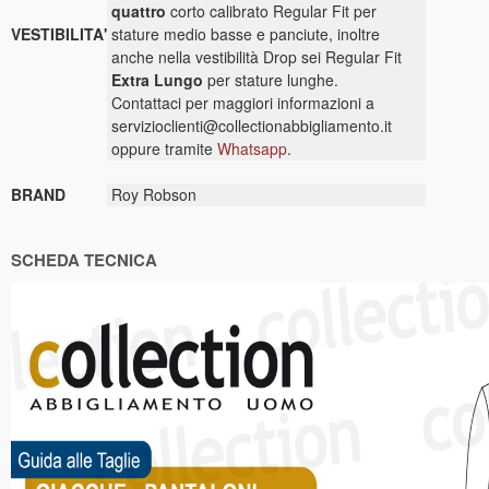
quattro
corto calibrato Regular Fit per
VESTIBILITA'
stature medio basse e panciute, inoltre
anche nella vestibilità Drop sei Regular Fit
Extra Lungo
per stature lunghe.
Contattaci per maggiori informazioni a
servizioclienti@collectionabbigliamento.it
oppure tramite
Whatsapp
.
BRAND
Roy Robson
SCHEDA TECNICA