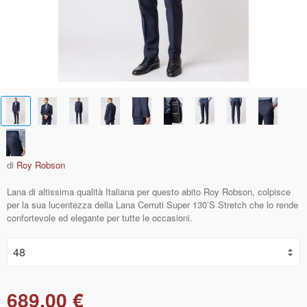
di
Roy Robson
Lana di altissima qualità Italiana per questo abito Roy Robson, colpisce
per la sua lucentezza della Lana Cerruti Super 130’S Stretch che lo rende
confortevole ed elegante per tutte le occasioni.
689,00 €