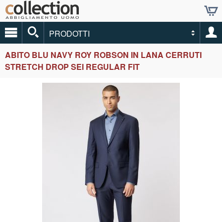
PRODOTTI
ABITO BLU NAVY ROY ROBSON IN LANA CERRUTI
STRETCH DROP SEI REGULAR FIT