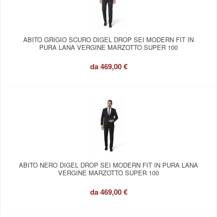
ABITO GRIGIO SCURO DIGEL DROP SEI MODERN FIT IN
PURA LANA VERGINE MARZOTTO SUPER 100
da
469,00 €
ABITO NERO DIGEL DROP SEI MODERN FIT IN PURA LANA
VERGINE MARZOTTO SUPER 100
da
469,00 €