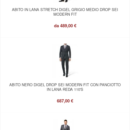
ABITO IN LANA STRETCH DIGEL GRIGIO MEDIO DROP SEI
MODERN FIT
da
489,00 €
ABITO NERO DIGEL DROP SEI MODERN FIT CON PANCIOTTO
IN LANA REDA 110'S
687,00 €