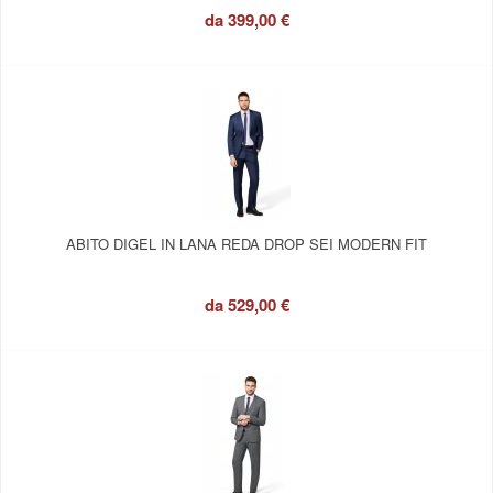
da
399,00 €
ABITO DIGEL IN LANA REDA DROP SEI MODERN FIT
da
529,00 €