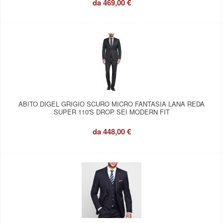
da
469,00 €
ABITO DIGEL GRIGIO SCURO MICRO FANTASIA LANA REDA
SUPER 110'S DROP SEI MODERN FIT
da
448,00 €