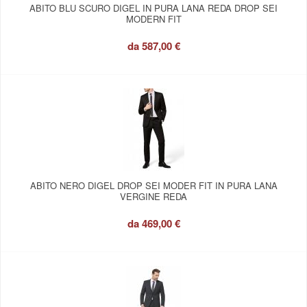
ABITO BLU SCURO DIGEL IN PURA LANA REDA DROP SEI
MODERN FIT
da
587,00 €
ABITO NERO DIGEL DROP SEI MODER FIT IN PURA LANA
VERGINE REDA
da
469,00 €