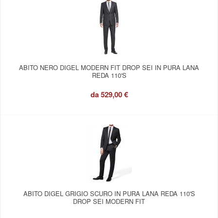
ABITO NERO DIGEL MODERN FIT DROP SEI IN PURA LANA
REDA 110'S
da
529,00 €
ABITO DIGEL GRIGIO SCURO IN PURA LANA REDA 110'S
DROP SEI MODERN FIT