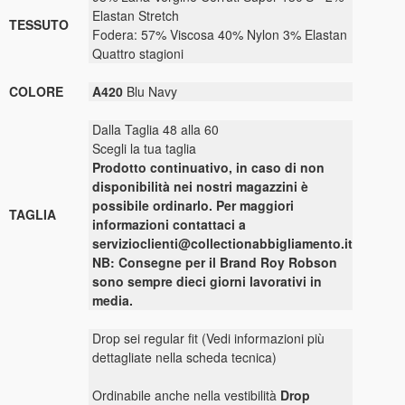
Elastan Stretch
TESSUTO
Fodera: 57% Viscosa 40% Nylon 3% Elastan
Quattro stagioni
COLORE
A420
Blu Navy
Dalla Taglia 48 alla 60
Scegli la tua taglia
Prodotto continuativo, in caso di non
disponibilità nei nostri magazzini è
possibile ordinarlo. Per maggiori
TAGLIA
informazioni contattaci a
servizioclienti@collectionabbigliamento.it
NB: Consegne per il Brand Roy Robson
sono sempre dieci giorni lavorativi in
media.
Drop sei regular fit (Vedi informazioni più
dettagliate nella scheda tecnica)
Ordinabile anche nella vestibilità
Drop