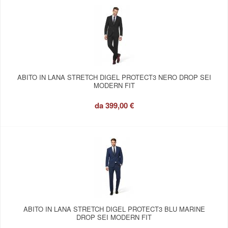
ABITO IN LANA STRETCH DIGEL PROTECT3 NERO DROP SEI
MODERN FIT
da
399,00 €
ABITO IN LANA STRETCH DIGEL PROTECT3 BLU MARINE
DROP SEI MODERN FIT