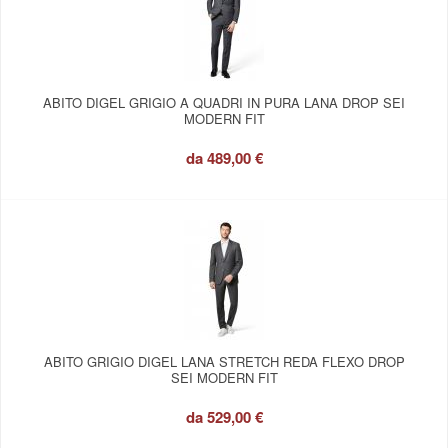
ABITO DIGEL GRIGIO A QUADRI IN PURA LANA DROP SEI
MODERN FIT
da
489,00 €
ABITO GRIGIO DIGEL LANA STRETCH REDA FLEXO DROP
SEI MODERN FIT
da
529,00 €