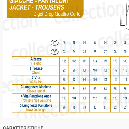
CARATTERISTICHE