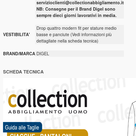
servizioclienti@collectionabbigliamento.it
NB: Consegne per il Brand Digel sono
sempre dieci giorni lavorativi in media.
Drop quattro modern fit per stature medio
VESTIBILITA'
basse e panciute (Vedi informazioni più
dettagliate nella scheda tecnica)
BRAND/MARCA
DIGEL
SCHEDA TECNICA