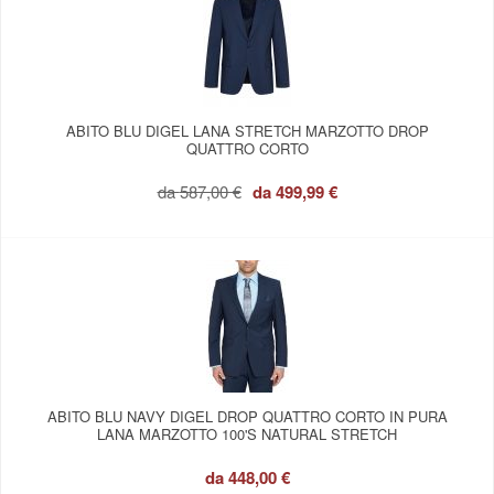
ABITO BLU DIGEL LANA STRETCH MARZOTTO DROP
QUATTRO CORTO
da
587,00 €
da
499,99 €
ABITO BLU NAVY DIGEL DROP QUATTRO CORTO IN PURA
LANA MARZOTTO 100'S NATURAL STRETCH
da
448,00 €