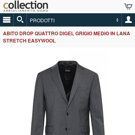
PRODOTTI
ABITO DROP QUATTRO DIGEL GRIGIO MEDIO IN LANA
STRETCH EASYWOOL