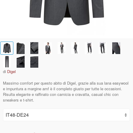
di
Digel
Massimo comfort per questo abito di Digel, grazie alla sua lana easywool
e impuntura a margine amf è il completo giusto per tutte le occasioni.
Risulta elegante e raffinato con camicia e cravatta, casual chic con
sneakers e t-shirt.