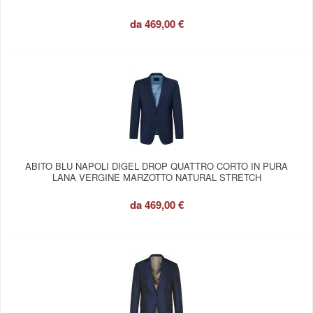
da
469,00 €
ABITO BLU NAPOLI DIGEL DROP QUATTRO CORTO IN PURA
LANA VERGINE MARZOTTO NATURAL STRETCH
da
469,00 €