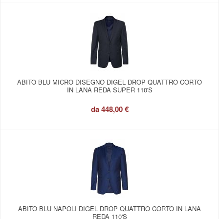
ABITO BLU MICRO DISEGNO DIGEL DROP QUATTRO CORTO
IN LANA REDA SUPER 110'S
da
448,00 €
ABITO BLU NAPOLI DIGEL DROP QUATTRO CORTO IN LANA
REDA 110'S