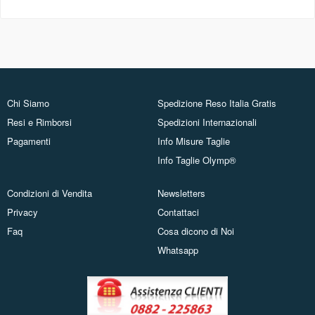
Chi Siamo
Spedizione Reso Italia Gratis
Resi e Rimborsi
Spedizioni Internazionali
Pagamenti
Info Misure Taglie
Info Taglie Olymp®
Condizioni di Vendita
Newsletters
Privacy
Contattaci
Faq
Cosa dicono di Noi
Whatsapp