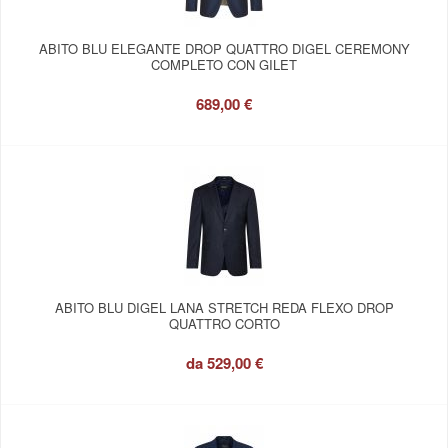
ABITO BLU ELEGANTE DROP QUATTRO DIGEL CEREMONY
COMPLETO CON GILET
689,00 €
ABITO BLU DIGEL LANA STRETCH REDA FLEXO DROP
QUATTRO CORTO
da
529,00 €