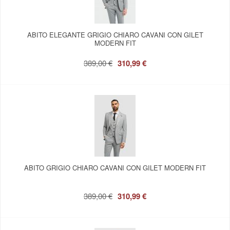
ABITO ELEGANTE GRIGIO CHIARO CAVANI CON GILET
MODERN FIT
389,00 €
310,99 €
ABITO GRIGIO CHIARO CAVANI CON GILET MODERN FIT
389,00 €
310,99 €