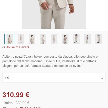
di
House of Cavani
Abito tre pezzi Cavani beige, composto da giacca, gilet coordinato e
pantalone dal taglio moderno. Linee pulite, vestibilità slim e dettagli
eleganti per un look formale adatto a cerimonie ed eventi.
310,99 €
Listino:
389,00 €