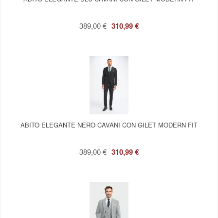
389,00 €
310,99 €
ABITO ELEGANTE NERO CAVANI CON GILET MODERN FIT
389,00 €
310,99 €