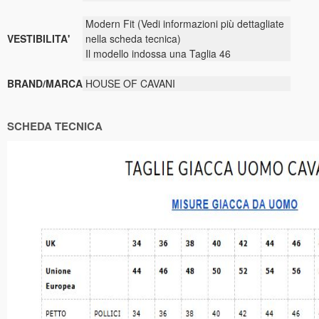
Modern Fit (Vedi informazioni più dettagliate
VESTIBILITA'
nella scheda tecnica)
Il modello indossa una Taglia 46
BRAND/MARCA
HOUSE OF CAVANI
SCHEDA TECNICA