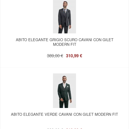
ABITO ELEGANTE GRIGIO SCURO CAVANI CON GILET
MODERN FIT
389,00 €
310,99 €
ABITO ELEGANTE VERDE CAVANI CON GILET MODERN FIT