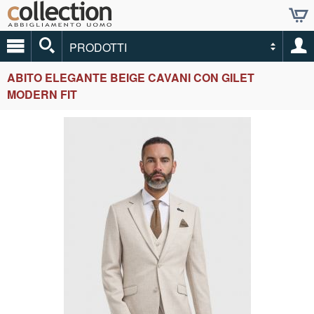
PRODOTTI
ABITO ELEGANTE BEIGE CAVANI CON GILET
MODERN FIT