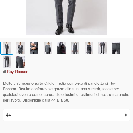
di
Roy Robson
Molto chic questo abito Grigio medio completo di panciotto di Roy
Robson. Risulta confortevole grazie alla sua lana stretch, ideale per
qualsiasi evento come lauree, diciottesimi o testimoni di nozze ma anche
per lavoro. Disponibile dalla 44 alla 58.