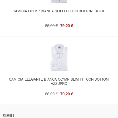
CAMICIA OLYMP BIANCA SLIM FIT CON BOTTONI BEIGE
88,00 €
79,20 €
CAMICIA ELEGANTE BIANCA OLYMP SLIM FIT CON BOTTONI
AZZURRO
88,00 €
79,20 €
SIMILI