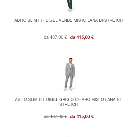
ABITO SLIM FIT DIGEL VERDE MISTO LANA BI-STRETCH
da
487,00 €
da
415,00 €
ABITO SLIM FIT DIGEL GRIGIO CHIARO MISTO LANA BI-
STRETCH
da
487,00 €
da
415,00 €