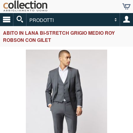
PRODOTTI
ABITO IN LANA BI-STRETCH GRIGIO MEDIO ROY
ROBSON CON GILET