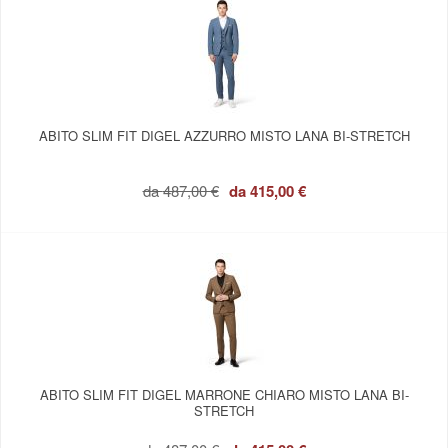
ABITO SLIM FIT DIGEL AZZURRO MISTO LANA BI-STRETCH
da
487,00 €
da
415,00 €
ABITO SLIM FIT DIGEL MARRONE CHIARO MISTO LANA BI-
STRETCH