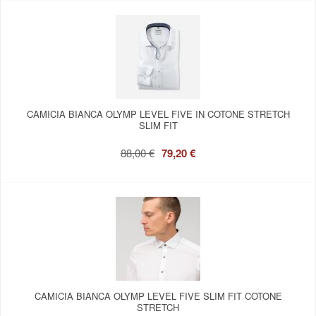
CAMICIA BIANCA OLYMP LEVEL FIVE IN COTONE STRETCH
SLIM FIT
88,00 €
79,20 €
CAMICIA BIANCA OLYMP LEVEL FIVE SLIM FIT COTONE
STRETCH