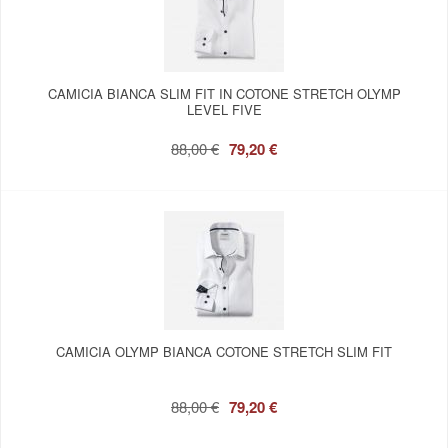
CAMICIA BIANCA SLIM FIT IN COTONE STRETCH OLYMP
LEVEL FIVE
88,00 €
79,20 €
CAMICIA OLYMP BIANCA COTONE STRETCH SLIM FIT
88,00 €
79,20 €