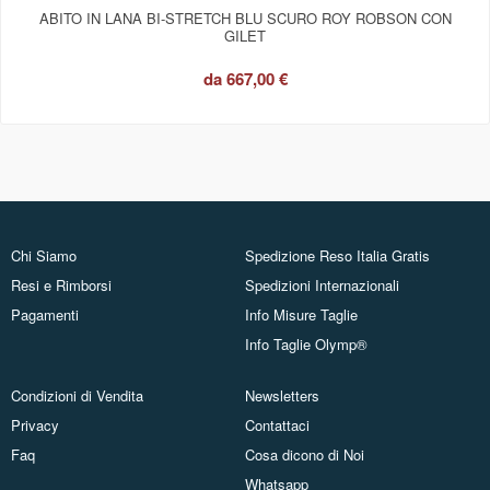
ABITO IN LANA BI-STRETCH BLU SCURO ROY ROBSON CON
GILET
da
667,00 €
Chi Siamo
Spedizione Reso Italia Gratis
Resi e Rimborsi
Spedizioni Internazionali
Pagamenti
Info Misure Taglie
Info Taglie Olymp®
Condizioni di Vendita
Newsletters
Privacy
Contattaci
Faq
Cosa dicono di Noi
Whatsapp