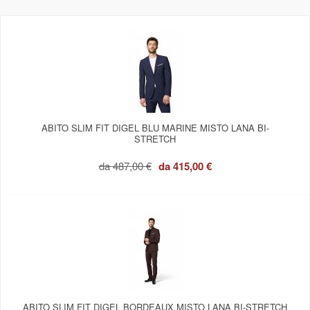
ABITO SLIM FIT DIGEL BLU MARINE MISTO LANA BI-
STRETCH
da
487,00 €
da
415,00 €
ABITO SLIM FIT DIGEL BORDEAUX MISTO LANA BI-STRETCH