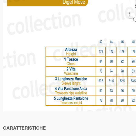
CARATTERISTICHE