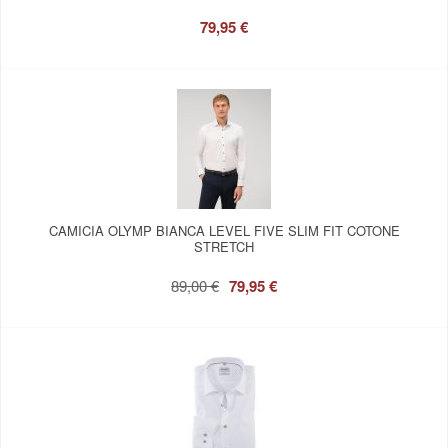
79,95 €
CAMICIA OLYMP BIANCA LEVEL FIVE SLIM FIT COTONE
STRETCH
89,00 €
79,95 €