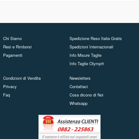
Chi Siamo
Spedizione Reso Italia Gratis
Resi e Rimborsi
Spedizioni Internazionali
Pagamenti
Info Misure Taglie
Info Taglie Olymp®
Condizioni di Vendita
Newsletters
Privacy
Contattaci
Faq
Cosa dicono di Noi
Whatsapp