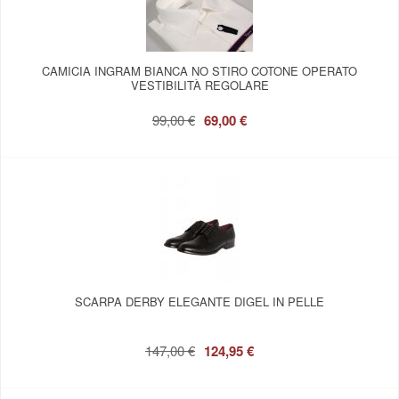
CAMICIA INGRAM BIANCA NO STIRO COTONE OPERATO
VESTIBILITÀ REGOLARE
99,00 €
69,00 €
SCARPA DERBY ELEGANTE DIGEL IN PELLE
147,00 €
124,95 €