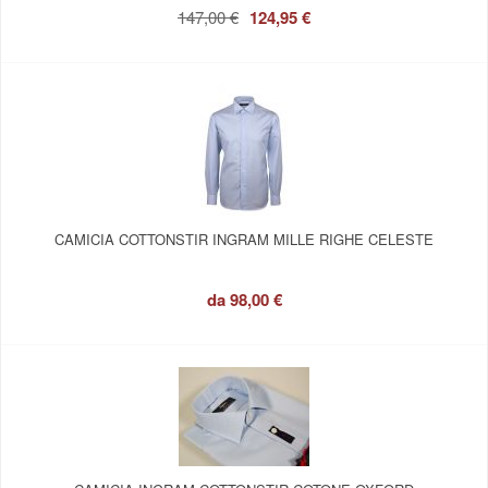
147,00 €
124,95 €
CAMICIA COTTONSTIR INGRAM MILLE RIGHE CELESTE
da
98,00 €