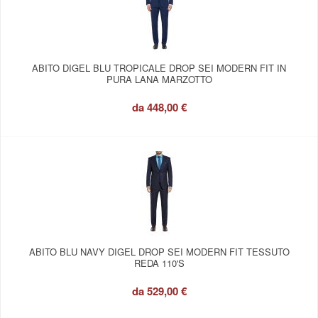
ABITO DIGEL BLU TROPICALE DROP SEI MODERN FIT IN
PURA LANA MARZOTTO
da
448,00 €
ABITO BLU NAVY DIGEL DROP SEI MODERN FIT TESSUTO
REDA 110'S
da
529,00 €