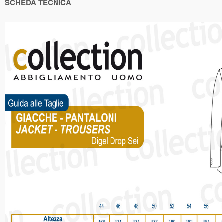
SCHEDA TECNICA