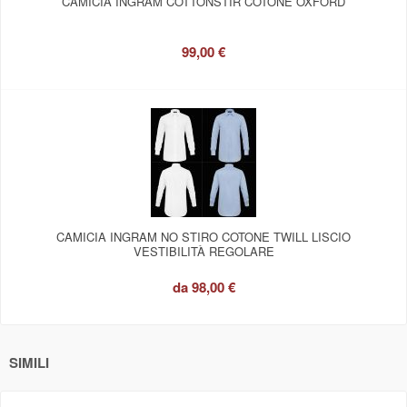
CAMICIA INGRAM COTTONSTIR COTONE OXFORD
99,00 €
CAMICIA INGRAM NO STIRO COTONE TWILL LISCIO
VESTIBILITÀ REGOLARE
da
98,00 €
SIMILI