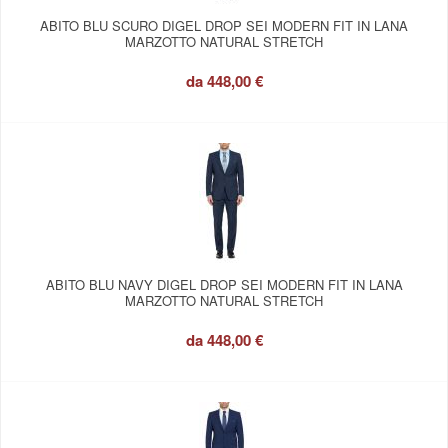
ABITO BLU SCURO DIGEL DROP SEI MODERN FIT IN LANA
MARZOTTO NATURAL STRETCH
da
448,00 €
ABITO BLU NAVY DIGEL DROP SEI MODERN FIT IN LANA
MARZOTTO NATURAL STRETCH
da
448,00 €