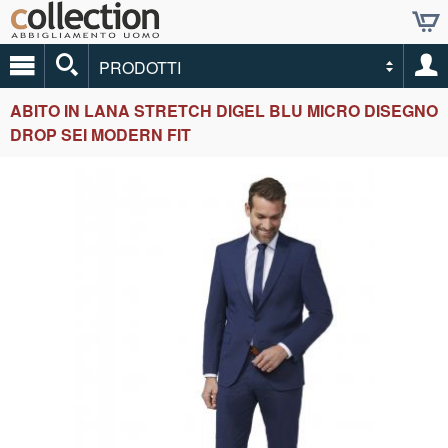
PRODOTTI
ABITO IN LANA STRETCH DIGEL BLU MICRO DISEGNO
DROP SEI MODERN FIT