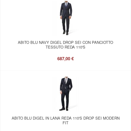
ABITO BLU NAVY DIGEL DROP SEI CON PANCIOTTO
TESSUTO REDA 110'S
687,00 €
ABITO BLU DIGEL IN LANA REDA 110'S DROP SEI MODERN
FIT