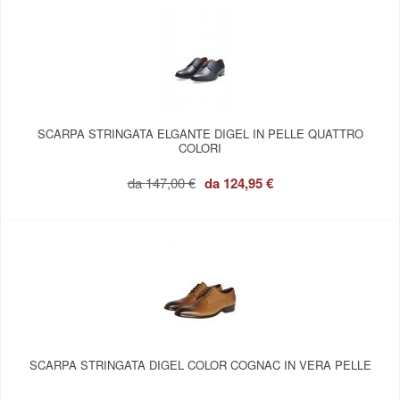
SCARPA STRINGATA ELGANTE DIGEL IN PELLE QUATTRO
COLORI
da
147,00 €
da
124,95 €
SCARPA STRINGATA DIGEL COLOR COGNAC IN VERA PELLE