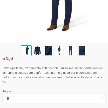
di
Digel
Indrorepellente, trattamento antimacchia, super resistente pantalone con
cinturino elasticizzato confort, zip interno giacca per sicurezza o anti
radiazioni da smartphone, drop sei modern fit tutte le taglie dalla 46 alla
64.
Taglia: