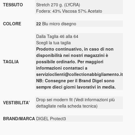
TESSUTO
Stretch 270 g. (LYCRA)
Fodera: 43% Viscosa 57% Acetato
COLORE
22
Blu micro disegno
Dalla Taglia 46 alla 64
Scegli la tua taglia
Prodotto continuativo, in caso di non
disponibilità nei nostri magazzini è
TAGLIA
possibile ordinarlo. Per maggiori
informazioni contattaci a
servizioclienti@collectionabbigliamento.it
NB: Consegne per il Brand Digel sono
sempre dieci giorni lavorativi in media.
Drop sei modern fit (Vedi informazioni più
VESTIBILITA'
dettagliate nella scheda tecnica)
BRAND/MARCA
DIGEL Protect3