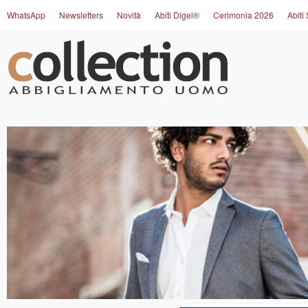
WhatsApp
Newsletters
Novità
Abiti Digel®
Cerimonia 2026
Abiti 