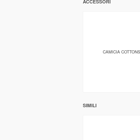
ACCESSORI
CAMICIA COTTONS
SIMILI