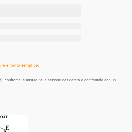
sure è molto semplice:
ta), confronta le misure nella sezione desiderata e confrontale con un