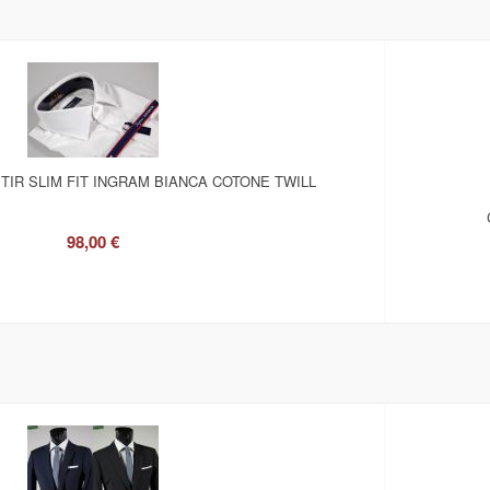
TIR SLIM FIT INGRAM BIANCA COTONE TWILL
98,00 €