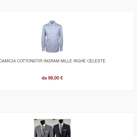
CAMICIA COTTONSTIR INGRAM MILLE RIGHE CELESTE
da
98,00 €