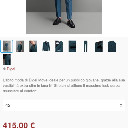
di
Digel
L'abito moda di Digel Move ideale per un pubblico giovane, grazie alla sua
vestibilità extra slim in lana Bi-Stretch si ottiene il massimo look senza
rinunciare al comfort.
415,00 €