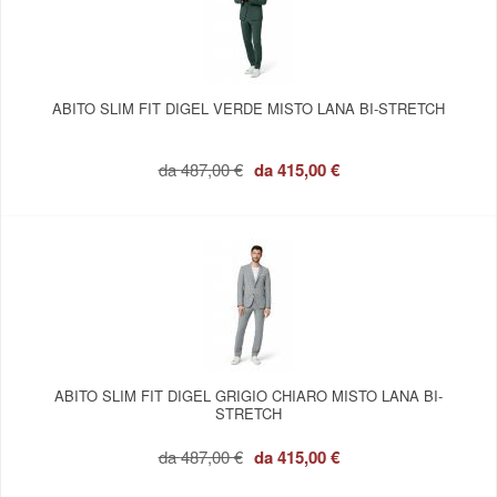
ABITO SLIM FIT DIGEL VERDE MISTO LANA BI-STRETCH
da
487,00 €
da
415,00 €
ABITO SLIM FIT DIGEL GRIGIO CHIARO MISTO LANA BI-
STRETCH
da
487,00 €
da
415,00 €