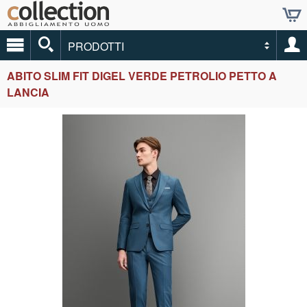
PRODOTTI
ABITO SLIM FIT DIGEL VERDE PETROLIO PETTO A
LANCIA