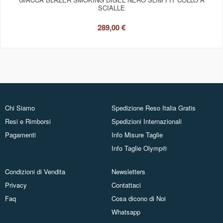
SCIALLE
289,00 €
Chi Siamo
Spedizione Reso Italia Gratis
Resi e Rimborsi
Spedizioni Internazionali
Pagamenti
Info Misure Taglie
Info Taglie Olymp®
Condizioni di Vendita
Newsletters
Privacy
Contattaci
Faq
Cosa dicono di Noi
Whatsapp