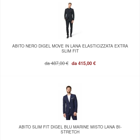
ABITO NERO DIGEL MOVE IN LANA ELASTICIZZATA EXTRA
SLIM FIT
da
487,00 €
da
415,00 €
ABITO SLIM FIT DIGEL BLU MARINE MISTO LANA BI-
STRETCH