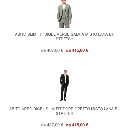
ABITO SLIM FIT DIGEL VERDE SALVIA MISTO LANA BI-
STRETCH
da
487,00 €
da
415,00 €
ABITO NERO DIGEL SLIM FIT DOPPIOPETTO MISTO LANA BI-
STRETCH
da
487,00 €
da
415,00 €