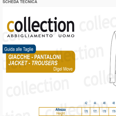
SCHEDA TECNICA