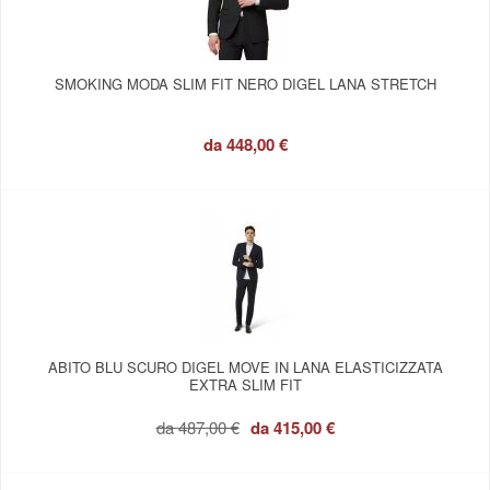
SMOKING MODA SLIM FIT NERO DIGEL LANA STRETCH
da
448,00 €
ABITO BLU SCURO DIGEL MOVE IN LANA ELASTICIZZATA
EXTRA SLIM FIT
da
487,00 €
da
415,00 €