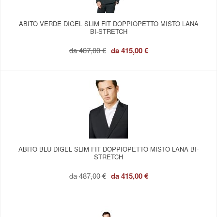
ABITO VERDE DIGEL SLIM FIT DOPPIOPETTO MISTO LANA
BI-STRETCH
da
487,00 €
da
415,00 €
ABITO BLU DIGEL SLIM FIT DOPPIOPETTO MISTO LANA BI-
STRETCH
da
487,00 €
da
415,00 €