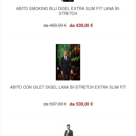
ABITO SMOKING BLU DIGEL EXTRA SLIM FIT LANA BI-
STRETCH
da
489,00 €
da
439,00 €
ABITO CON GILET DIGEL LANA BI-STRETCH EXTRA SLIM FIT
da
597,00 €
da
539,00 €