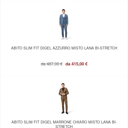
ABITO SLIM FIT DIGEL AZZURRO MISTO LANA BI-STRETCH
da
487,00 €
da
415,00 €
ABITO SLIM FIT DIGEL MARRONE CHIARO MISTO LANA BI-
STRETCH