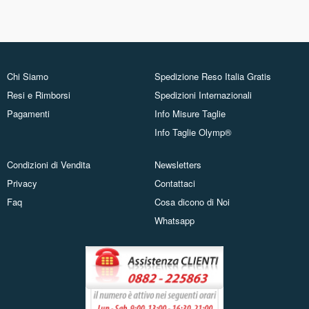
Chi Siamo
Spedizione Reso Italia Gratis
Resi e Rimborsi
Spedizioni Internazionali
Pagamenti
Info Misure Taglie
Info Taglie Olymp®
Condizioni di Vendita
Newsletters
Privacy
Contattaci
Faq
Cosa dicono di Noi
Whatsapp