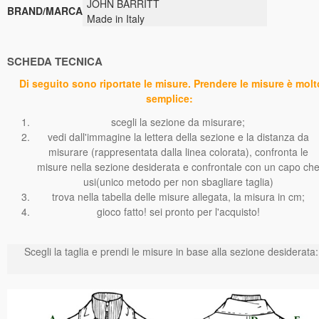
JOHN BARRITT
BRAND/MARCA
Made in Italy
SCHEDA TECNICA
Di seguito sono riportate le misure. Prendere le misure è molt
semplice:
scegli la sezione da misurare;
vedi dall'immagine la lettera della sezione e la distanza da
misurare (rappresentata dalla linea colorata), confronta le
misure nella sezione desiderata e confrontale con un capo ch
usi(unico metodo per non sbagliare taglia)
trova nella tabella delle misure allegata, la misura in cm;
gioco fatto! sei pronto per l'acquisto!
Scegli la taglia e prendi le misure in base alla sezione desiderata: