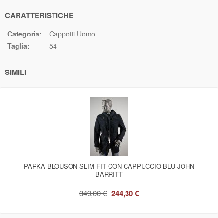
CARATTERISTICHE
Categoria:
Cappotti Uomo
Taglia:
54
SIMILI
PARKA BLOUSON SLIM FIT CON CAPPUCCIO BLU JOHN
BARRITT
349,00 €
244,30 €