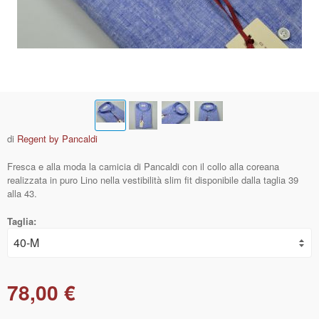
di
Regent by Pancaldi
Fresca e alla moda la camicia di Pancaldi con il collo alla coreana
realizzata in puro Lino nella vestibilità slim fit disponibile dalla taglia 39
alla 43.
Taglia:
78,00 €