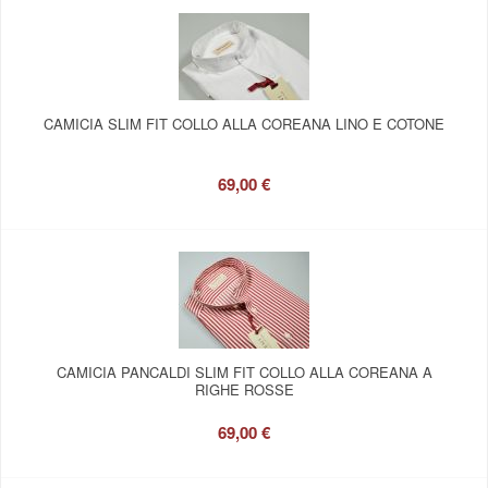
CAMICIA SLIM FIT COLLO ALLA COREANA LINO E COTONE
69,00 €
CAMICIA PANCALDI SLIM FIT COLLO ALLA COREANA A
RIGHE ROSSE
69,00 €