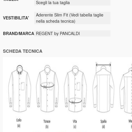
Scegli la tua taglia
Aderente Slim Fit (Vedi tabella taglie
VESTIBILITA'
nella scheda tecnica)
BRAND/MARCA
REGENT by PANCALDI
SCHEDA TECNICA