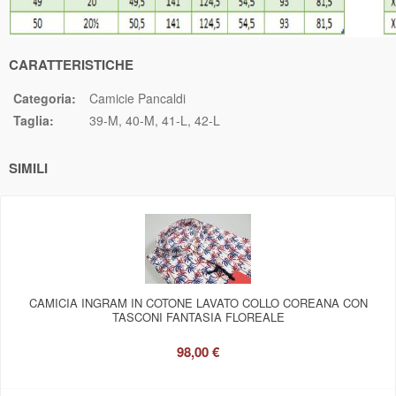
CARATTERISTICHE
Categoria:
Camicie Pancaldi
Taglia:
39-M
40-M
41-L
42-L
SIMILI
CAMICIA INGRAM IN COTONE LAVATO COLLO COREANA CON
TASCONI FANTASIA FLOREALE
98,00 €