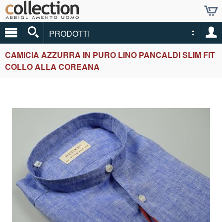
PRODOTTI
CAMICIA AZZURRA IN PURO LINO PANCALDI SLIM FIT
COLLO ALLA COREANA