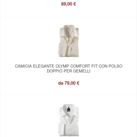
89,00 €
CAMICIA ELEGANTE OLYMP COMFORT FIT CON POLSO
DOPPIO PER GEMELLI
da
79,00 €