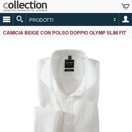
PRODOTTI
CAMICIA BEIGE CON POLSO DOPPIO OLYMP SLIM FIT