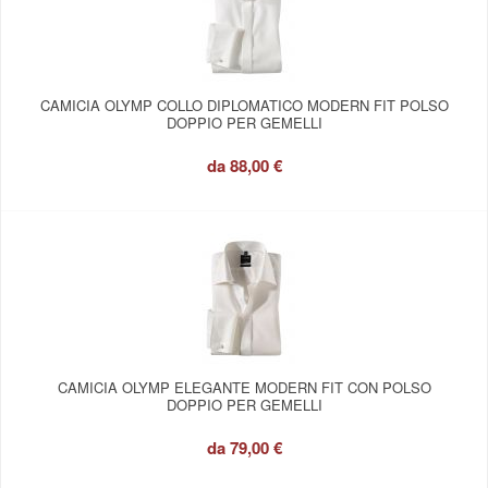
CAMICIA OLYMP COLLO DIPLOMATICO MODERN FIT POLSO
DOPPIO PER GEMELLI
da
88,00 €
CAMICIA OLYMP ELEGANTE MODERN FIT CON POLSO
DOPPIO PER GEMELLI
da
79,00 €