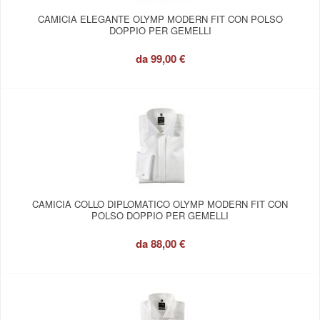
CAMICIA ELEGANTE OLYMP MODERN FIT CON POLSO
DOPPIO PER GEMELLI
da
99,00 €
CAMICIA COLLO DIPLOMATICO OLYMP MODERN FIT CON
POLSO DOPPIO PER GEMELLI
da
88,00 €