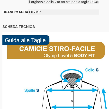
Larghezza della vita 98 cm per la taglia 39/40
BRAND/MARCA
OLYMP
SCHEDA TECNICA