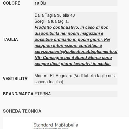
COLORE
19
Blu
Dalla Taglia 38 alla 48
Scegli la tua taglia.
Prodotto continuativo, in caso di non
disponibilità nei nostri magazzini è
TAGLIA
possibile ordinarlo in pochi giorni. Per
maggiori informazioni contattaci a
servizioclienti@collectionabbigliamento.it
NB: Consegne per il Brand Eterna sono
sempre dieci giorni lavorativi in media.
Modern Fit Regolare (Vedi tabella taglie nella
VESTIBILITA'
scheda tecnica)
BRAND/MARCA
ETERNA
SCHEDA TECNICA