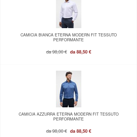
CAMICIA BIANCA ETERNA MODERN FIT TESSUTO
PERFORMANTE
da
98,00 €
da
88,50 €
CAMICIA AZZURRA ETERNA MODERN FIT TESSUTO
PERFORMANTE
da
98,00 €
da
88,50 €