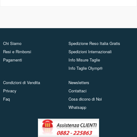
Chi Siamo
Spedizione Reso Italia Gratis
Resi e Rimborsi
Spedizioni Internazionali
Pagamenti
Info Misure Taglie
Info Taglie Olymp®
Condizioni di Vendita
Newsletters
Privacy
Contattaci
Faq
Cosa dicono di Noi
Whatsapp