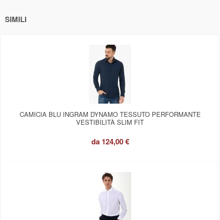
SIMILI
CAMICIA BLU INGRAM DYNAMO TESSUTO PERFORMANTE
VESTIBILITÀ SLIM FIT
da
124,00 €