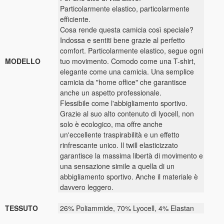
Particolarmente elastico, particolarmente
efficiente.
Cosa rende questa camicia così speciale?
Indossa e sentiti bene grazie al perfetto
comfort. Particolarmente elastico, segue ogni
MODELLO
tuo movimento. Comodo come una T-shirt,
elegante come una camicia. Una semplice
camicia da "home office" che garantisce
anche un aspetto professionale.
Flessibile come l'abbigliamento sportivo.
Grazie al suo alto contenuto di lyocell, non
solo è ecologico, ma offre anche
un'eccellente traspirabilità e un effetto
rinfrescante unico. Il twill elasticizzato
garantisce la massima libertà di movimento e
una sensazione simile a quella di un
abbigliamento sportivo. Anche il materiale è
davvero leggero.
TESSUTO
26% Poliammide, 70% Lyocell, 4% Elastan