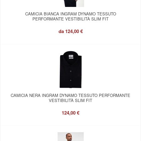
CAMICIA BIANCA INGRAM DYNAMO TESSUTO
PERFORMANTE VESTIBILITÀ SLIM FIT
da
124,00 €
CAMICIA NERA INGRAM DYNAMO TESSUTO PERFORMANTE
VESTIBILITÀ SLIM FIT
124,00 €