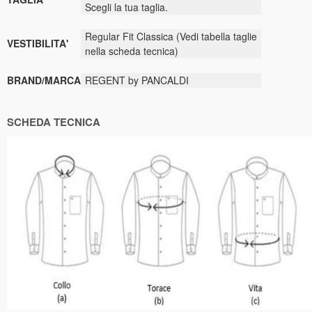
Scegli la tua taglia.
Regular Fit Classica (Vedi tabella taglie
VESTIBILITA'
nella scheda tecnica)
BRAND/MARCA
REGENT by PANCALDI
SCHEDA TECNICA