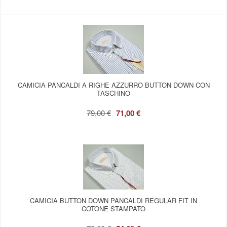
CAMICIA PANCALDI A RIGHE AZZURRO BUTTON DOWN CON
TASCHINO
79,00 €
71,00 €
CAMICIA BUTTON DOWN PANCALDI REGULAR FIT IN
COTONE STAMPATO