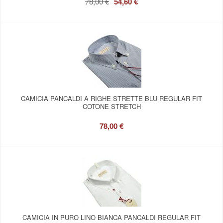
78,00 €
54,60 €
CAMICIA PANCALDI A RIGHE STRETTE BLU REGULAR FIT
COTONE STRETCH
78,00 €
CAMICIA IN PURO LINO BIANCA PANCALDI REGULAR FIT