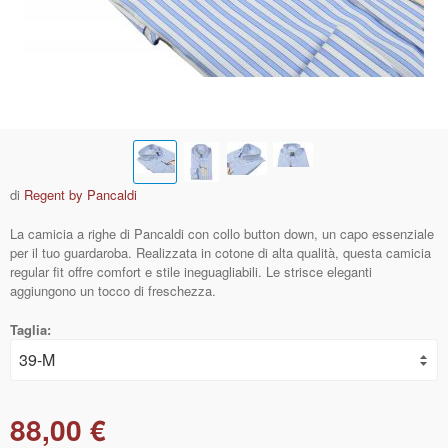
di
Regent by Pancaldi
La camicia a righe di Pancaldi con collo button down, un capo essenziale
per il tuo guardaroba. Realizzata in cotone di alta qualità, questa camicia
regular fit offre comfort e stile ineguagliabili. Le strisce eleganti
aggiungono un tocco di freschezza.
Taglia:
88,00 €