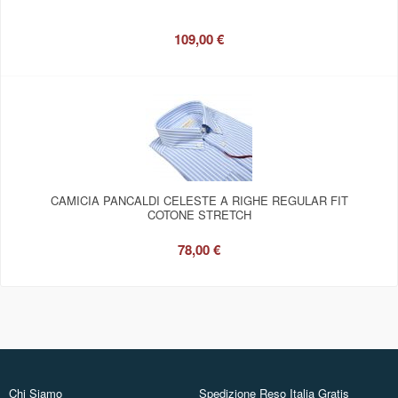
109,00 €
CAMICIA PANCALDI CELESTE A RIGHE REGULAR FIT
COTONE STRETCH
78,00 €
Chi Siamo
Spedizione Reso Italia Gratis