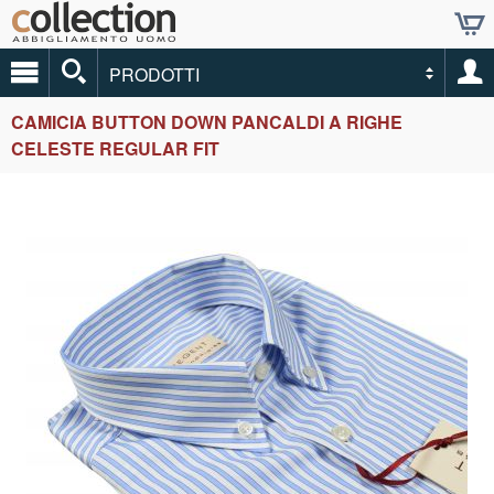
PRODOTTI
CAMICIA BUTTON DOWN PANCALDI A RIGHE
CELESTE REGULAR FIT