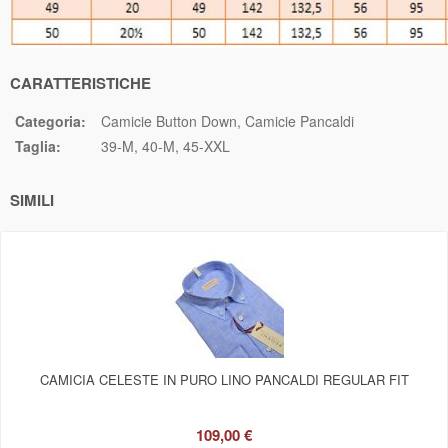
CARATTERISTICHE
Categoria:
Camicie Button Down
Camicie Pancaldi
Taglia:
39-M
40-M
45-XXL
SIMILI
CAMICIA CELESTE IN PURO LINO PANCALDI REGULAR FIT
109,00 €