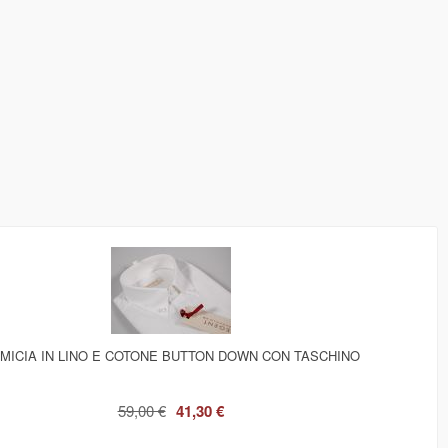
MICIA IN LINO E COTONE BUTTON DOWN CON TASCHINO
59,00 €
41,30 €