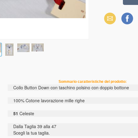
Email
Facebook
Sommario caratteristiche del prodotto:
Collo Button Down con taschino polsino con doppio bottone
100% Cotone lavorazione mille righe
51
Celeste
Dalla Taglia 39 alla 47
Scegli la tua taglia.