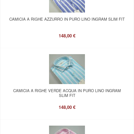
CAMICIA A RIGHE AZZURRO IN PURO LINO INGRAM SLIM FIT
148,00 €
CAMICIA A RIGHE VERDE ACQUA IN PURO LINO INGRAM
SLIM FIT
148,00 €