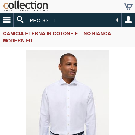
PRODOTTI
CAMICIA ETERNA IN COTONE E LINO BIANCA
MODERN FIT