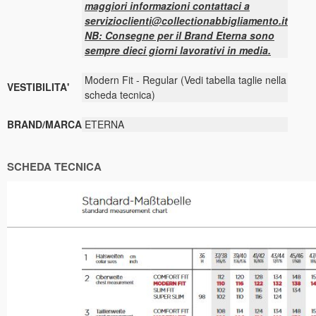
maggiori informazioni contattaci a
servizioclienti@collectionabbigliamento.it
NB: Consegne per il Brand Eterna sono
sempre dieci giorni lavorativi in media.
Modern Fit - Regular (Vedi tabella taglie nella
VESTIBILITA'
scheda tecnica)
BRAND/MARCA
ETERNA
SCHEDA TECNICA