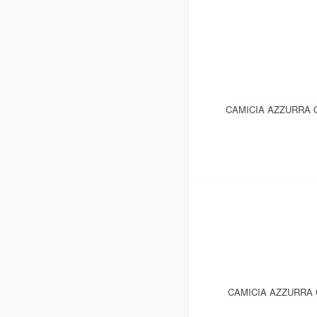
CAMICIA AZZURRA 
CAMICIA AZZURRA 