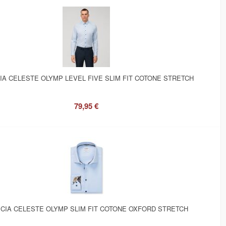
IA CELESTE OLYMP LEVEL FIVE SLIM FIT COTONE STRETCH
79,95 €
CIA CELESTE OLYMP SLIM FIT COTONE OXFORD STRETCH