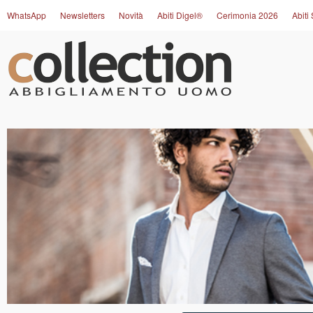
WhatsApp
Newsletters
Novità
Abiti Digel®
Cerimonia 2026
Abiti 