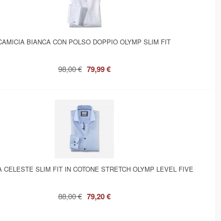
CAMICIA BIANCA CON POLSO DOPPIO OLYMP SLIM FIT
98,00 €
79,99 €
A CELESTE SLIM FIT IN COTONE STRETCH OLYMP LEVEL FIVE
88,00 €
79,20 €