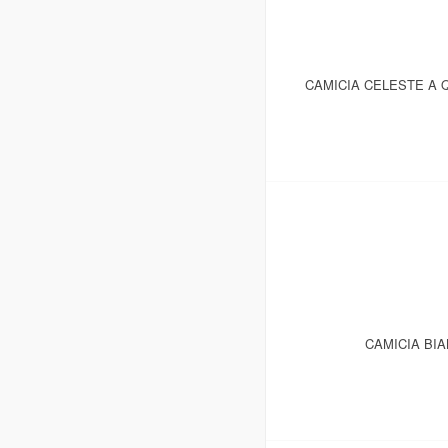
CAMICIA CELESTE A 
CAMICIA BIA