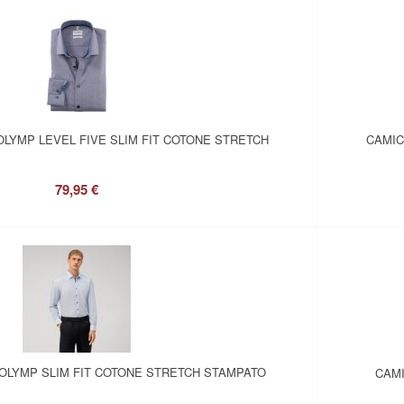
OLYMP LEVEL FIVE SLIM FIT COTONE STRETCH
CAMIC
79,95 €
OLYMP SLIM FIT COTONE STRETCH STAMPATO
CAMI