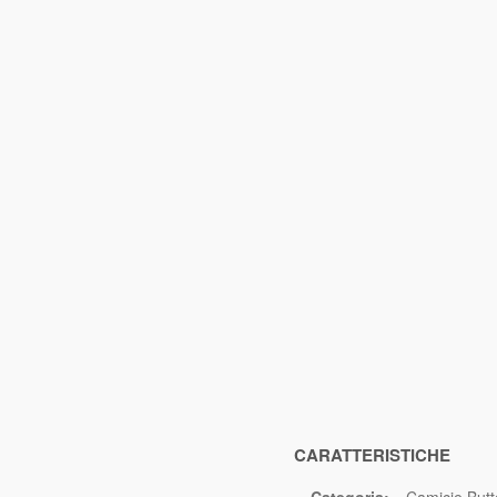
CARATTERISTICHE