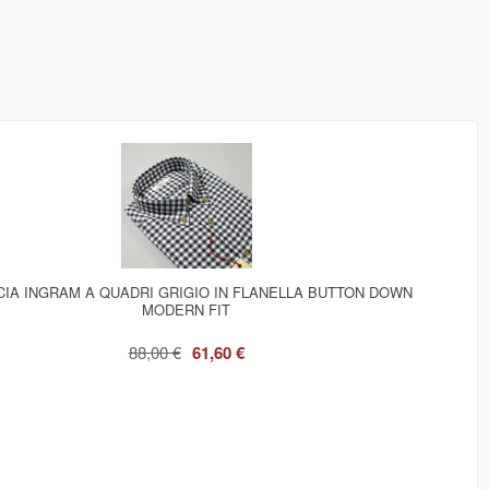
CIA INGRAM A QUADRI GRIGIO IN FLANELLA BUTTON DOWN
MODERN FIT
88,00 €
61,60 €