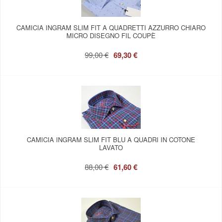
CAMICIA INGRAM SLIM FIT A QUADRETTI AZZURRO CHIARO
MICRO DISEGNO FIL COUPÈ
99,00 €
69,30 €
CAMICIA INGRAM SLIM FIT BLU A QUADRI IN COTONE
LAVATO
88,00 €
61,60 €