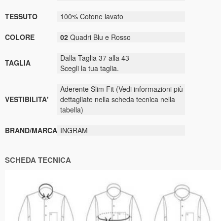
TESSUTO
100% Cotone lavato
COLORE
02
Quadri Blu e Rosso
Dalla Taglia 37 alla 43
TAGLIA
Scegli la tua taglia.
Aderente Slim Fit (Vedi informazioni più
VESTIBILITA'
dettagliate nella scheda tecnica nella
tabella
)
BRAND/MARCA
INGRAM
SCHEDA TECNICA