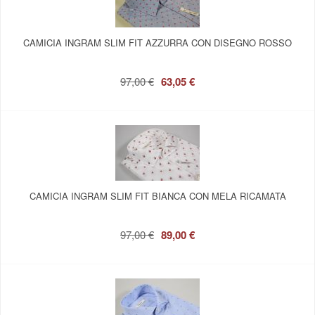
CAMICIA INGRAM SLIM FIT AZZURRA CON DISEGNO ROSSO
97,00 €
63,05 €
CAMICIA INGRAM SLIM FIT BIANCA CON MELA RICAMATA
97,00 €
89,00 €