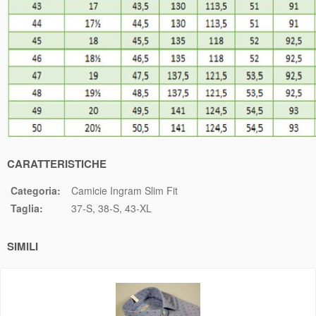
CARATTERISTICHE
Categoria:
Camicie Ingram Slim Fit
Taglia:
37-S
38-S
43-XL
SIMILI