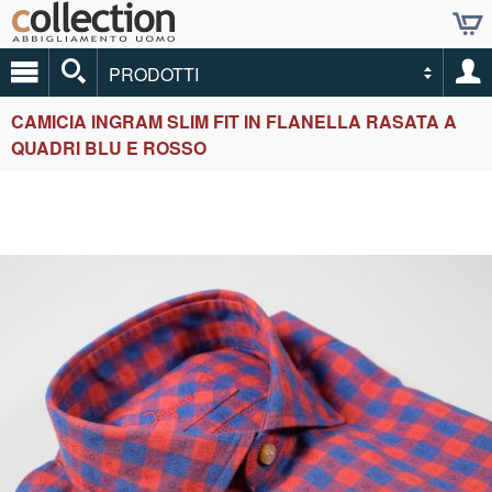
PRODOTTI
CAMICIA INGRAM SLIM FIT IN FLANELLA RASATA A
QUADRI BLU E ROSSO