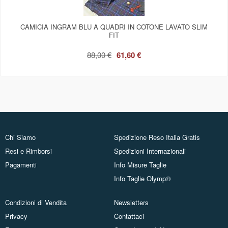
CAMICIA INGRAM BLU A QUADRI IN COTONE LAVATO SLIM
FIT
88,00 €
61,60 €
Chi Siamo
Spedizione Reso Italia Gratis
Resi e Rimborsi
Spedizioni Internazionali
Pagamenti
Info Misure Taglie
Info Taglie Olymp®
Condizioni di Vendita
Newsletters
Privacy
Contattaci