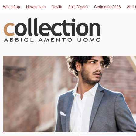
WhatsApp
Newsletters
Novità
Abiti Digel®
Cerimonia 2026
Abiti 