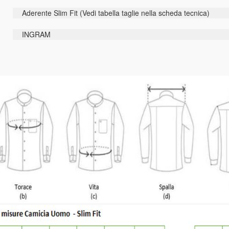
Aderente Slim Fit (Vedi tabella taglie nella scheda tecnica)
INGRAM