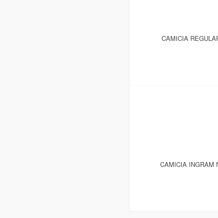
CAMICIA REGULA
CAMICIA INGRAM N