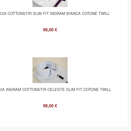
CIA COTTONSTIR SLIM FIT INGRAM BIANCA COTONE TWILL
98,00 €
IA INGRAM COTTONSTIR CELESTE SLIM FIT COTONE TWILL
98,00 €