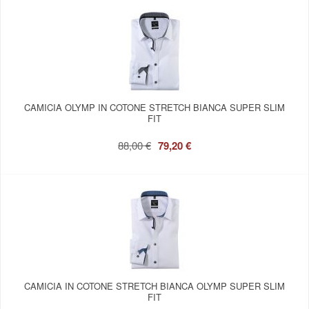
CAMICIA OLYMP IN COTONE STRETCH BIANCA SUPER SLIM
FIT
88,00 €
79,20 €
CAMICIA IN COTONE STRETCH BIANCA OLYMP SUPER SLIM
FIT