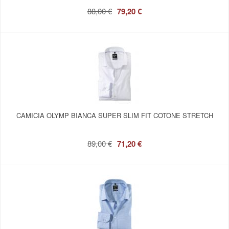
88,00 €
79,20 €
CAMICIA OLYMP BIANCA SUPER SLIM FIT COTONE STRETCH
89,00 €
71,20 €