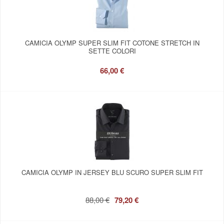
CAMICIA OLYMP SUPER SLIM FIT COTONE STRETCH IN
SETTE COLORI
66,00 €
CAMICIA OLYMP IN JERSEY BLU SCURO SUPER SLIM FIT
88,00 €
79,20 €