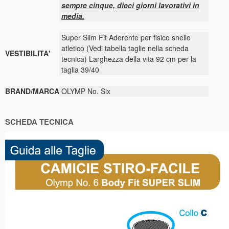
sempre cinque, dieci giorni lavorativi in
media.
Super Slim Fit Aderente per fisico snello
atletico (Vedi tabella taglie nella scheda
VESTIBILITA'
tecnica) Larghezza della vita 92 cm per la
taglia 39/40
BRAND/MARCA
OLYMP No. Six
SCHEDA TECNICA