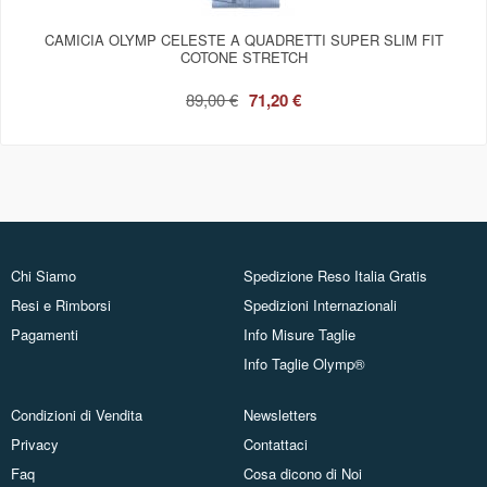
CAMICIA OLYMP CELESTE A QUADRETTI SUPER SLIM FIT
COTONE STRETCH
89,00 €
71,20 €
Chi Siamo
Spedizione Reso Italia Gratis
Resi e Rimborsi
Spedizioni Internazionali
Pagamenti
Info Misure Taglie
Info Taglie Olymp®
Condizioni di Vendita
Newsletters
Privacy
Contattaci
Faq
Cosa dicono di Noi