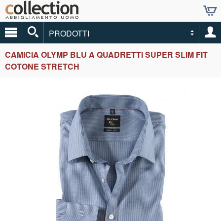
PRODOTTI
CAMICIA OLYMP BLU A QUADRETTI SUPER SLIM FIT
COTONE STRETCH