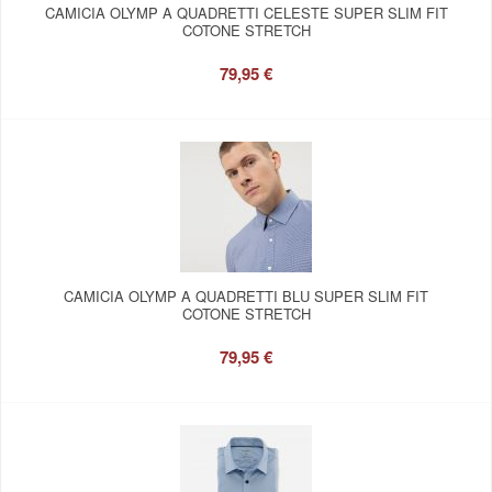
CAMICIA OLYMP A QUADRETTI CELESTE SUPER SLIM FIT
COTONE STRETCH
79,95 €
CAMICIA OLYMP A QUADRETTI BLU SUPER SLIM FIT
COTONE STRETCH
79,95 €