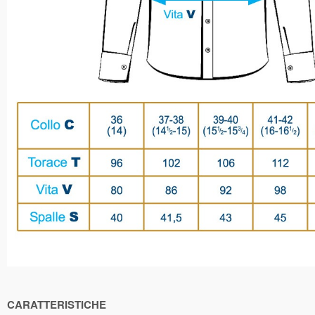
CARATTERISTICHE