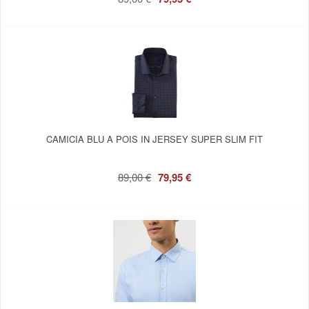
CAMICIA BLU A POIS IN JERSEY SUPER SLIM FIT
89,00 €
79,95 €