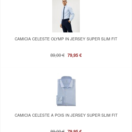
CAMICIA CELESTE OLYMP IN JERSEY SUPER SLIM FIT
89,00 €
79,95 €
CAMICIA CELESTE A POIS IN JERSEY SUPER SLIM FIT
89,00 €
79,95 €