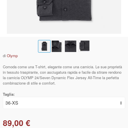
di
Olymp
Comoda come una T-shirt, elegante come una camicia. Le sue proprietà
in tessuto traspirante, con asciugatura rapida e facile da stirare rendono
la camicia OLYMP 24/Seven Dynamic Flex Jersey All-Time la perfetta
combinazione di stile e comfort.
Taglia:
89,00 €