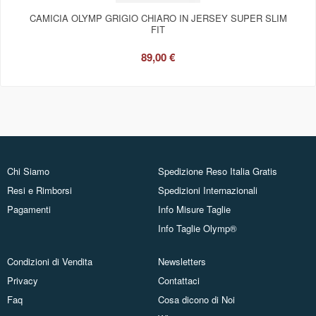
CAMICIA OLYMP GRIGIO CHIARO IN JERSEY SUPER SLIM
FIT
89,00 €
Chi Siamo
Spedizione Reso Italia Gratis
Resi e Rimborsi
Spedizioni Internazionali
Pagamenti
Info Misure Taglie
Info Taglie Olymp®
Condizioni di Vendita
Newsletters
Privacy
Contattaci
Faq
Cosa dicono di Noi