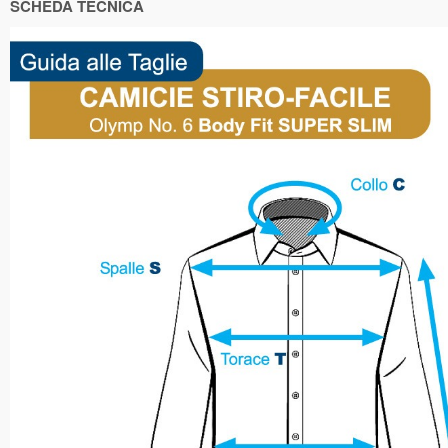
SCHEDA TECNICA