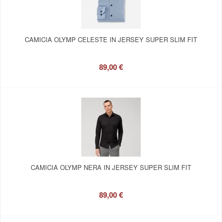
CAMICIA OLYMP CELESTE IN JERSEY SUPER SLIM FIT
89,00 €
CAMICIA OLYMP NERA IN JERSEY SUPER SLIM FIT
89,00 €