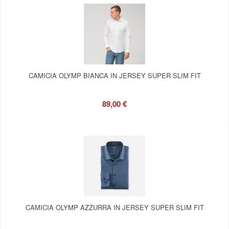
CAMICIA OLYMP BIANCA IN JERSEY SUPER SLIM FIT
89,00 €
CAMICIA OLYMP AZZURRA IN JERSEY SUPER SLIM FIT