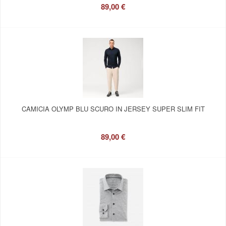
89,00 €
CAMICIA OLYMP BLU SCURO IN JERSEY SUPER SLIM FIT
89,00 €