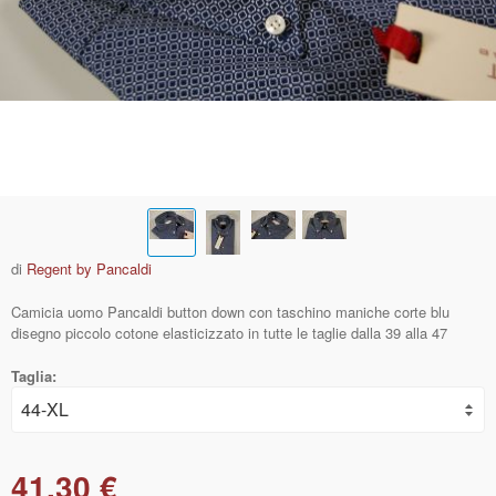
di
Regent by Pancaldi
Camicia uomo Pancaldi button down con taschino maniche corte blu
disegno piccolo cotone elasticizzato in tutte le taglie dalla 39 alla 47
Taglia:
41,30 €