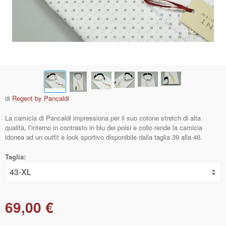
di
Regent by Pancaldi
La camicia di Pancaldi impressiona per il suo cotone stretch di alta
qualità, l’interno in contrasto in blu dei polsi e collo rende la camicia
idonea ad un outfit e look sportivo disponibile dalla taglia 39 alla 46.
Taglia:
69,00 €