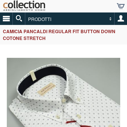
PRODOTTI
CAMICIA PANCALDI REGULAR FIT BUTTON DOWN
COTONE STRETCH