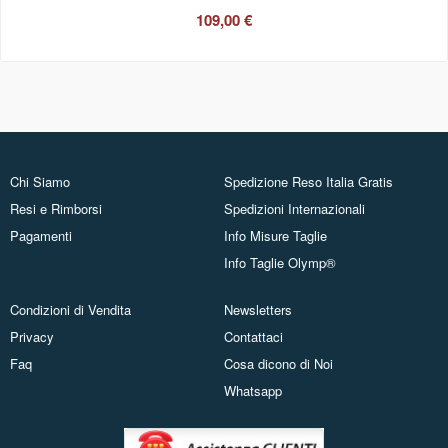
109,00 €
Chi Siamo
Spedizione Reso Italia Gratis
Resi e Rimborsi
Spedizioni Internazionali
Pagamenti
Info Misure Taglie
Info Taglie Olymp®
Condizioni di Vendita
Newsletters
Privacy
Contattaci
Faq
Cosa dicono di Noi
Whatsapp