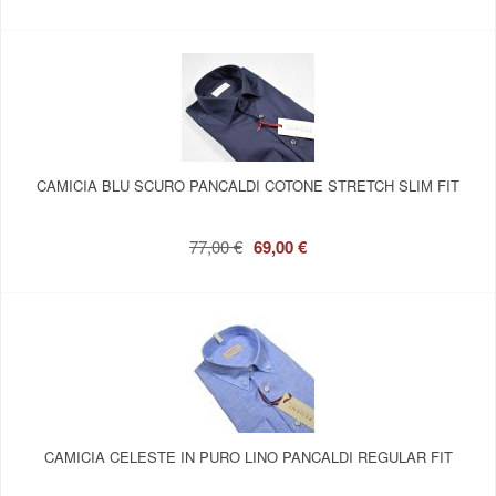
CAMICIA BLU SCURO PANCALDI COTONE STRETCH SLIM FIT
77,00 €
69,00 €
CAMICIA CELESTE IN PURO LINO PANCALDI REGULAR FIT