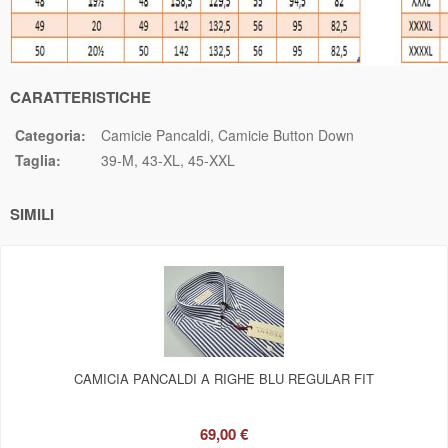
CARATTERISTICHE
Categoria:
Camicie Pancaldi
Camicie Button Down
Taglia:
39-M
43-XL
45-XXL
SIMILI
CAMICIA PANCALDI A RIGHE BLU REGULAR FIT
69,00 €