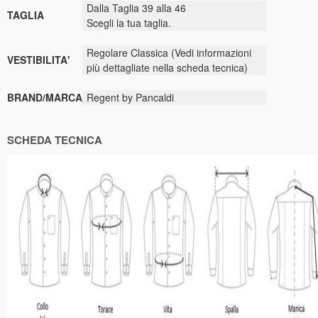
Dalla Taglia 39 alla 46
TAGLIA
Scegli la tua taglia.
Regolare Classica (Vedi informazioni
VESTIBILITA'
più dettagliate nella scheda tecnica)
BRAND/MARCA
Regent by Pancaldi
SCHEDA TECNICA