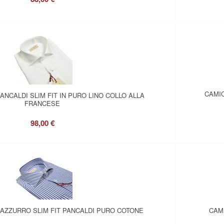
CAMIC
ANCALDI SLIM FIT IN PURO LINO COLLO ALLA
FRANCESE
98,00 €
 AZZURRO SLIM FIT PANCALDI PURO COTONE
CAMI