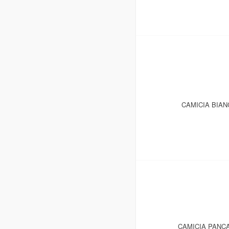
CAMICIA BIAN
CAMICIA PANCA