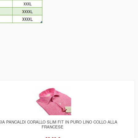
IA PANCALDI CORALLO SLIM FIT IN PURO LINO COLLO ALLA
FRANCESE