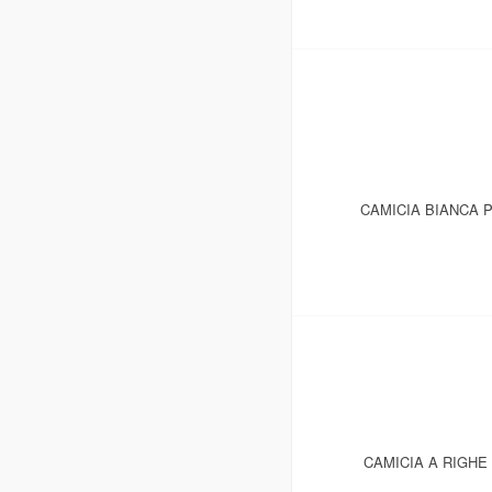
CAMICIA BIANCA P
CAMICIA A RIGHE