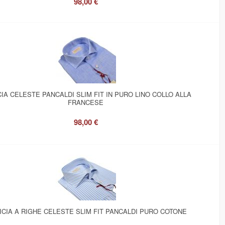
98,00 €
IA CELESTE PANCALDI SLIM FIT IN PURO LINO COLLO ALLA
FRANCESE
98,00 €
CIA A RIGHE CELESTE SLIM FIT PANCALDI PURO COTONE