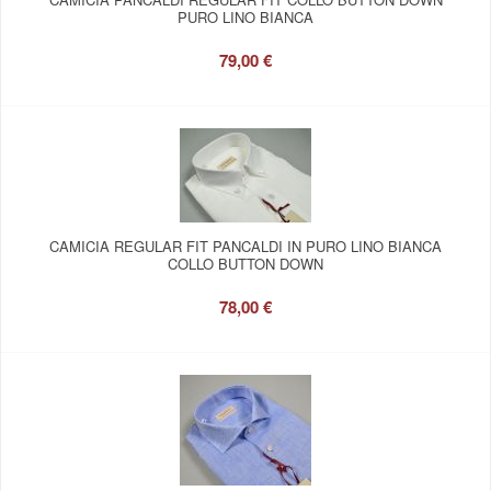
PURO LINO BIANCA
79,00 €
CAMICIA REGULAR FIT PANCALDI IN PURO LINO BIANCA
COLLO BUTTON DOWN
78,00 €