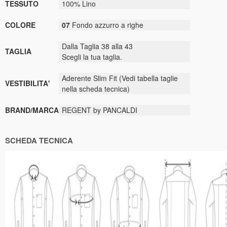
TESSUTO
100% Lino
COLORE
07
Fondo azzurro a righe
Dalla Taglia 38 alla 43
TAGLIA
Scegli la tua taglia.
Aderente Slim Fit (Vedi tabella taglie
VESTIBILITA'
nella scheda tecnica)
BRAND/MARCA
REGENT by PANCALDI
SCHEDA TECNICA