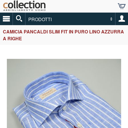
PRODOTTI
CAMICIA PANCALDI SLIM FIT IN PURO LINO AZZURRA
A RIGHE