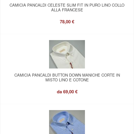
CAMICIA PANCALDI CELESTE SLIM FIT IN PURO LINO COLLO
ALLA FRANCESE
78,00 €
CAMICIA PANCALDI BUTTON DOWN MANICHE CORTE IN
MISTO LINO E COTONE
da
69,00 €