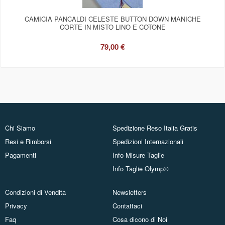
CAMICIA PANCALDI CELESTE BUTTON DOWN MANICHE
CORTE IN MISTO LINO E COTONE
79,00 €
Chi Siamo
Spedizione Reso Italia Gratis
Resi e Rimborsi
Spedizioni Internazionali
Pagamenti
Info Misure Taglie
Info Taglie Olymp®
Condizioni di Vendita
Newsletters
Privacy
Contattaci
Faq
Cosa dicono di Noi