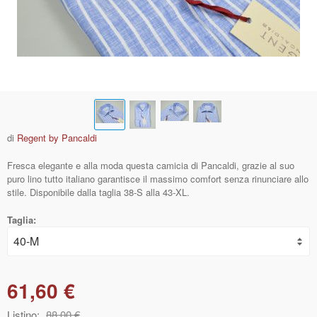
di
Regent by Pancaldi
Fresca elegante e alla moda questa camicia di Pancaldi, grazie al suo
puro lino tutto italiano garantisce il massimo comfort senza rinunciare allo
stile. Disponibile dalla taglia 38-S alla 43-XL.
Taglia:
61,60 €
Listino:
88,00 €