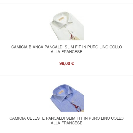
CAMICIA BIANCA PANCALDI SLIM FIT IN PURO LINO COLLO
ALLA FRANCESE
98,00 €
CAMICIA CELESTE PANCALDI SLIM FIT IN PURO LINO COLLO
ALLA FRANCESE