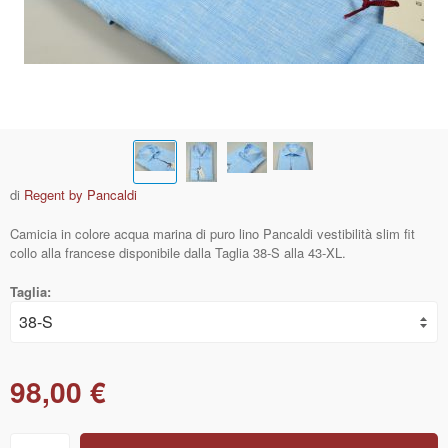
di
Regent by Pancaldi
Camicia in colore acqua marina di puro lino Pancaldi vestibilità slim fit
collo alla francese disponibile dalla Taglia 38-S alla 43-XL.
Taglia:
98,00 €