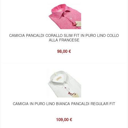
CAMICIA PANCALDI CORALLO SLIM FIT IN PURO LINO COLLO
ALLA FRANCESE
98,00 €
CAMICIA IN PURO LINO BIANCA PANCALDI REGULAR FIT
109,00 €