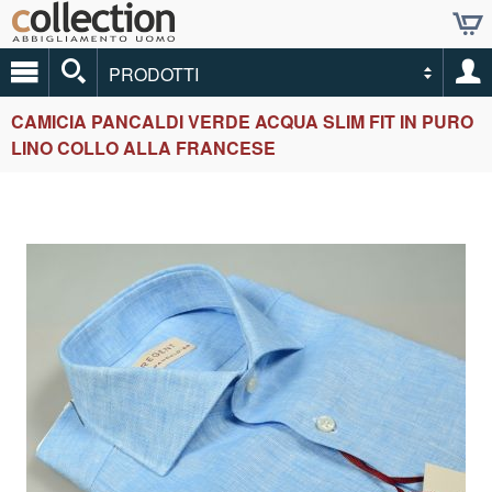
PRODOTTI
CAMICIA PANCALDI VERDE ACQUA SLIM FIT IN PURO
LINO COLLO ALLA FRANCESE