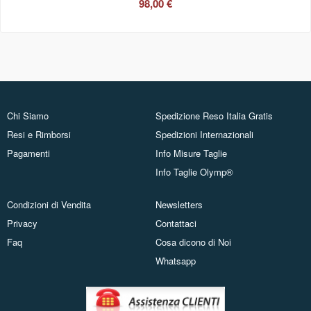
98,00 €
Chi Siamo
Spedizione Reso Italia Gratis
Resi e Rimborsi
Spedizioni Internazionali
Pagamenti
Info Misure Taglie
Info Taglie Olymp®
Condizioni di Vendita
Newsletters
Privacy
Contattaci
Faq
Cosa dicono di Noi
Whatsapp