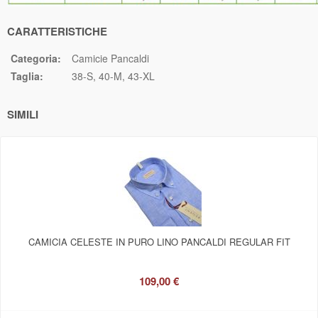
CARATTERISTICHE
Categoria:
Camicie Pancaldi
Taglia:
38-S
40-M
43-XL
SIMILI
CAMICIA CELESTE IN PURO LINO PANCALDI REGULAR FIT
109,00 €