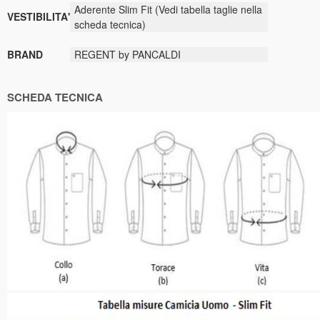
Aderente Slim Fit (Vedi tabella taglie nella
VESTIBILITA'
scheda tecnica)
BRAND
REGENT by PANCALDI
SCHEDA TECNICA