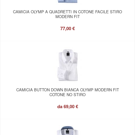
CAMICIA OLYMP A QUADRETTI IN COTONE FACILE STIRO
MODERN FIT
77,00 €
CAMICIA BUTTON DOWN BIANCA OLYMP MODERN FIT
COTONE NO STIRO
da
69,00 €