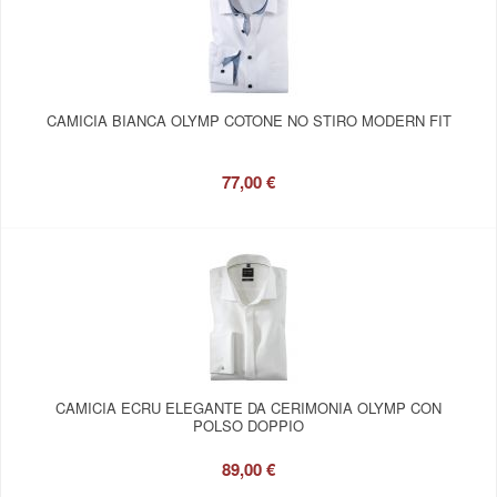
CAMICIA BIANCA OLYMP COTONE NO STIRO MODERN FIT
77,00 €
CAMICIA ECRU ELEGANTE DA CERIMONIA OLYMP CON
POLSO DOPPIO
89,00 €