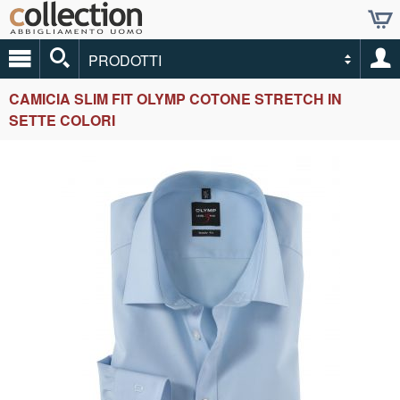
PRODOTTI
CAMICIA SLIM FIT OLYMP COTONE STRETCH IN
SETTE COLORI