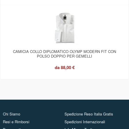
CAMICIA COLLO DIPLOMATICO OLYMP MODERN FIT CON
POLSO DOPPIO PER GEMELLI
da
88,00 €
Chi Siamo
Spedizione Reso Italia Gratis
Resi e Rimborsi
Spedizioni Internazionali