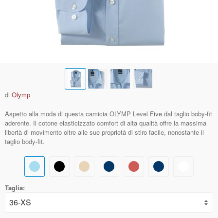
di
Olymp
Aspetto alla moda di questa camicia OLYMP Level Five dal taglio boby-fit
aderente. Il cotone elasticizzato comfort di alta qualità offre la massima
libertà di movimento oltre alle sue proprietà di stiro facile, nonostante il
taglio body-fit.
Taglia: