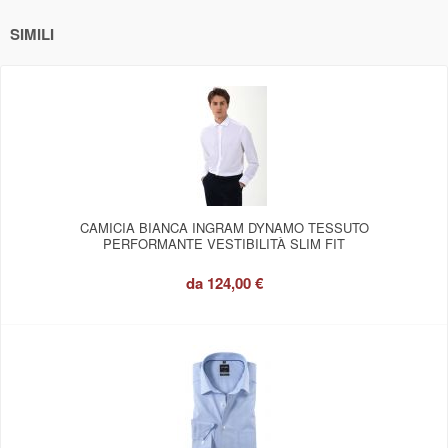
SIMILI
CAMICIA BIANCA INGRAM DYNAMO TESSUTO
PERFORMANTE VESTIBILITÀ SLIM FIT
da
124,00 €