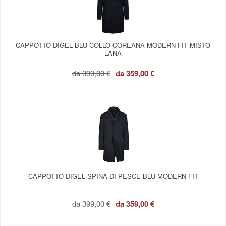
CAPPOTTO DIGEL BLU COLLO COREANA MODERN FIT MISTO
LANA
da
399,00 €
da
359,00 €
CAPPOTTO DIGEL SPINA DI PESCE BLU MODERN FIT
da
399,00 €
da
359,00 €