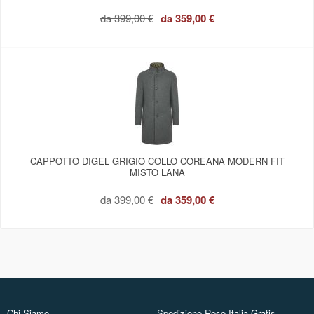
da
399,00 €
da
359,00 €
CAPPOTTO DIGEL GRIGIO COLLO COREANA MODERN FIT
MISTO LANA
da
399,00 €
da
359,00 €
Chi Siamo
Spedizione Reso Italia Gratis