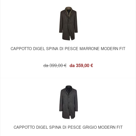
CAPPOTTO DIGEL SPINA DI PESCE MARRONE MODERN FIT
da
399,00 €
da
359,00 €
CAPPOTTO DIGEL SPINA DI PESCE GRIGIO MODERN FIT