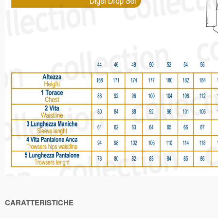
CARATTERISTICHE