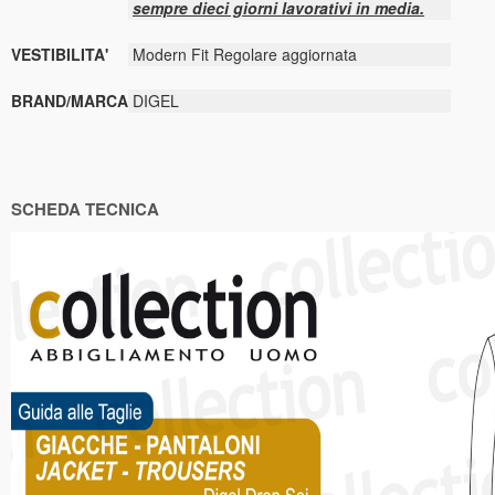
sempre dieci giorni lavorativi in media.
VESTIBILITA'
Modern Fit Regolare aggiornata
BRAND/MARCA
DIGEL
SCHEDA TECNICA