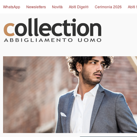
WhatsApp
Newsletters
Novità
Abiti Digel®
Cerimonia 2026
Abiti 