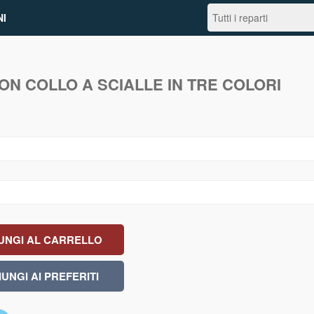
I
N COLLO A SCIALLE IN TRE COLORI