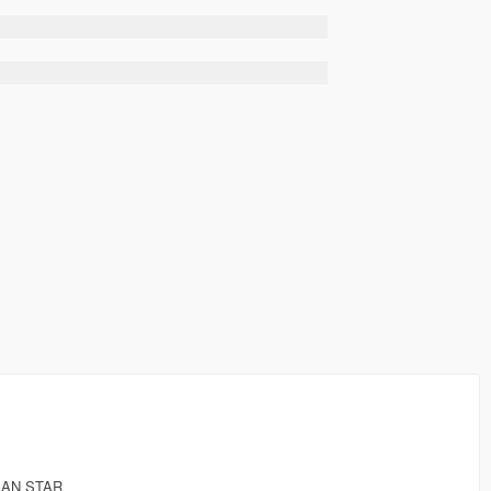
EAN STAR