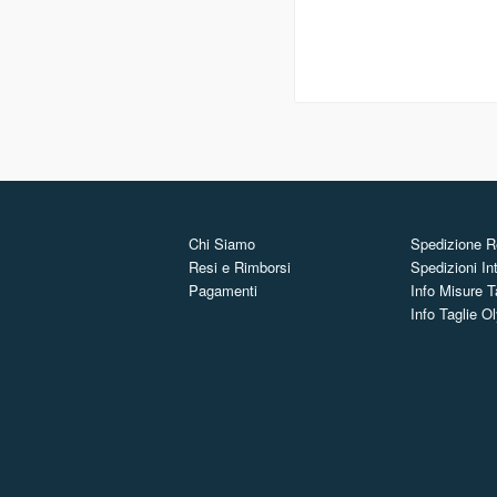
Chi Siamo
Spedizione Re
Resi e Rimborsi
Spedizioni In
Pagamenti
Info Misure T
Info Taglie 