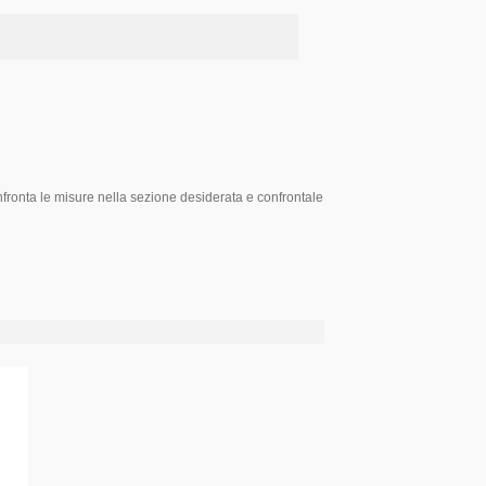
onfronta le misure nella sezione desiderata e confrontale