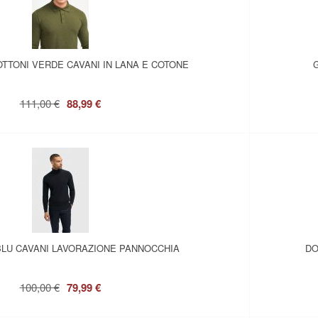
OTTONI VERDE CAVANI IN LANA E COTONE
111,00 €
88,99 €
BLU CAVANI LAVORAZIONE PANNOCCHIA
DO
100,00 €
79,99 €