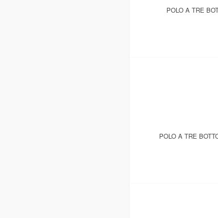
POLO A TRE BOT
POLO A TRE BOTTO