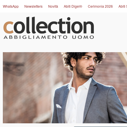
WhatsApp
Newsletters
Novità
Abiti Digel®
Cerimonia 2026
Abiti 