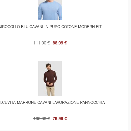
GIROCOLLO BLU CAVANI IN PURO COTONE MODERN FIT
111,00 €
88,99 €
LCEVITA MARRONE CAVANI LAVORAZIONE PANNOCCHIA
100,00 €
79,99 €