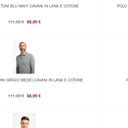
TONI BLU NAVY CAVANI IN LANA E COTONE
POLO 
111,00 €
88,99 €
NI GRIGIO MEDIO CAVANI IN LANA E COTONE
111,00 €
88,99 €