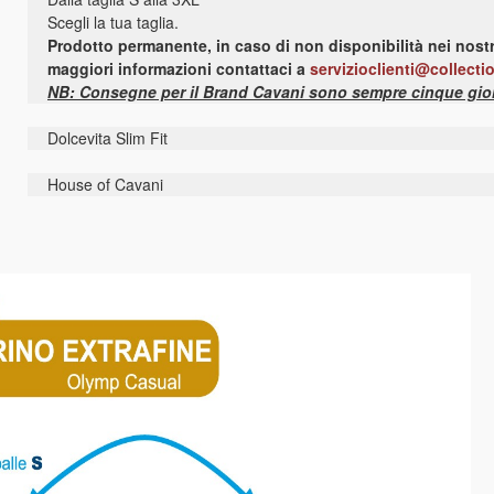
Scegli la tua taglia.
Prodotto permanente, in caso di non disponibilità nei nostr
maggiori informazioni contattaci a
servizioclienti@collecti
NB: Consegne per il Brand Cavani sono sempre cinque giorn
Dolcevita Slim Fit
House of Cavani