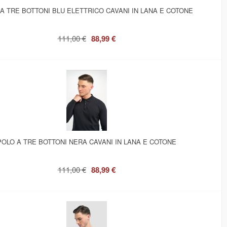
A TRE BOTTONI BLU ELETTRICO CAVANI IN LANA E COTONE
111,00 €
88,99 €
POLO A TRE BOTTONI NERA CAVANI IN LANA E COTONE
111,00 €
88,99 €