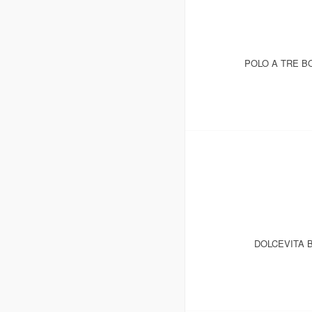
POLO A TRE B
DOLCEVITA 