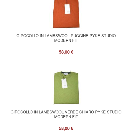
GIROCOLLO IN LAMBSWOOL RUGGINE PYKE STUDIO
MODERN FIT
58,00 €
GIROCOLLO IN LAMBSWOOL VERDE CHIARO PYKE STUDIO
MODERN FIT
58,00 €