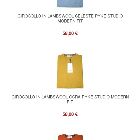
GIROCOLLO IN LAMBSWOOL CELESTE PYKE STUDIO
MODERN FIT
58,00 €
GIROCOLLO IN LAMBSWOOL OCRA PYKE STUDIO MODERN
FIT
58,00 €