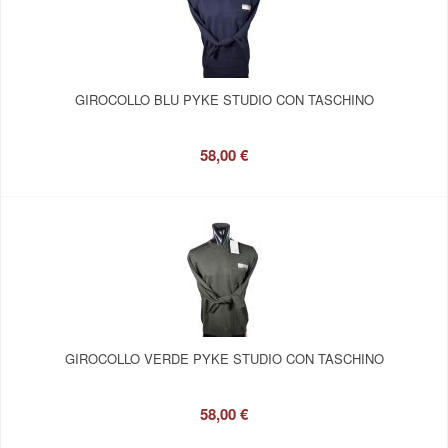
GIROCOLLO BLU PYKE STUDIO CON TASCHINO
58,00 €
GIROCOLLO VERDE PYKE STUDIO CON TASCHINO
58,00 €