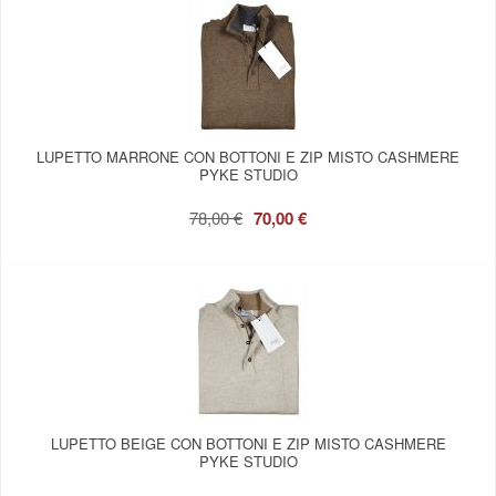
LUPETTO MARRONE CON BOTTONI E ZIP MISTO CASHMERE
PYKE STUDIO
78,00 €
70,00 €
LUPETTO BEIGE CON BOTTONI E ZIP MISTO CASHMERE
PYKE STUDIO