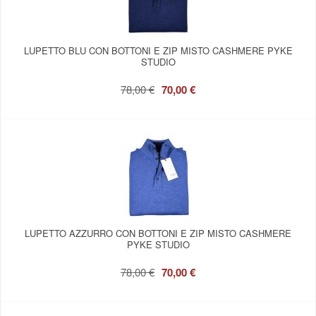
LUPETTO BLU CON BOTTONI E ZIP MISTO CASHMERE PYKE
STUDIO
78,00 €
70,00 €
LUPETTO AZZURRO CON BOTTONI E ZIP MISTO CASHMERE
PYKE STUDIO
78,00 €
70,00 €