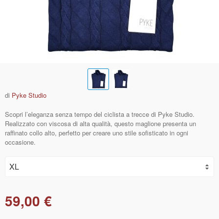
di
Pyke Studio
Scopri l’eleganza senza tempo del ciclista a trecce di Pyke Studio.
Realizzato con viscosa di alta qualità, questo maglione presenta un
raffinato collo alto, perfetto per creare uno stile sofisticato in ogni
occasione.
59,00 €