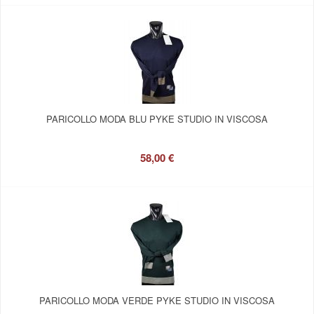
PARICOLLO MODA BLU PYKE STUDIO IN VISCOSA
58,00 €
PARICOLLO MODA VERDE PYKE STUDIO IN VISCOSA