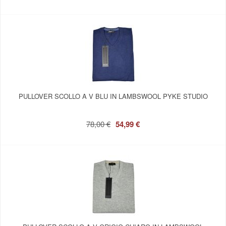
PULLOVER SCOLLO A V BLU IN LAMBSWOOL PYKE STUDIO
78,00 €
54,99 €