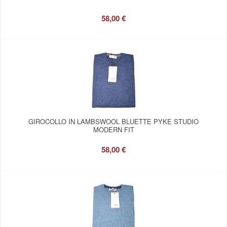
58,00 €
GIROCOLLO IN LAMBSWOOL BLUETTE PYKE STUDIO
MODERN FIT
58,00 €