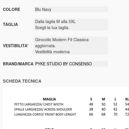
COLORE
Blu Navy
Dalla taglia M alla 3XL
TAGLIA
Scegli la tua taglia.
Girocollo Modern Fit Classica
VESTIBILITA'
aggiornata.
Vestibilità moderna
BRAND/MARCA
PYKE STUDIO BY CONSENSO
SCHEDA TECNICA