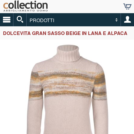
PRODOTTI
DOLCEVITA GRAN SASSO BEIGE IN LANA E ALPACA