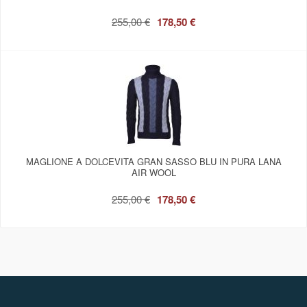
255,00 €
178,50 €
MAGLIONE A DOLCEVITA GRAN SASSO BLU IN PURA LANA
AIR WOOL
255,00 €
178,50 €