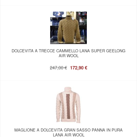
DOLCEVITA A TRECCE CAMMELLO LANA SUPER GEELONG
AIR WOOL
247,00 €
172,90 €
MAGLIONE A DOLCEVITA GRAN SASSO PANNA IN PURA
LANA AIR WOOL