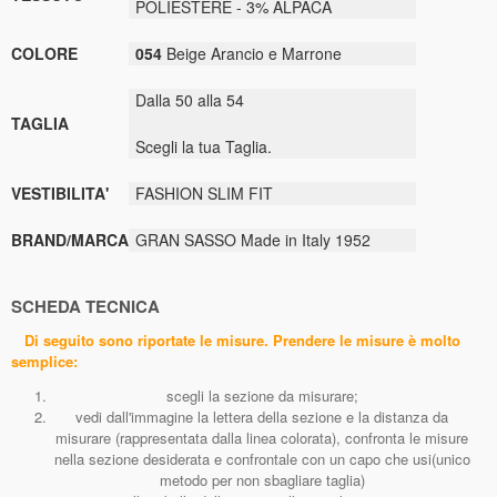
POLIESTERE - 3% ALPACA
COLORE
054
Beige Arancio e Marrone
Dalla 50 alla 54
TAGLIA
Scegli la tua Taglia.
VESTIBILITA'
FASHION SLIM FIT
BRAND/MARCA
GRAN SASSO Made in Italy 1952
SCHEDA TECNICA
Di seguito sono riportate le misure. Prendere le misure è molto
semplice:
scegli la sezione da misurare;
vedi dall'immagine la lettera della sezione e la distanza da
misurare (rappresentata dalla linea colorata), confronta le misure
nella sezione desiderata e confrontale con un capo che usi(unico
metodo per non sbagliare taglia)