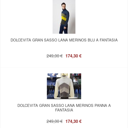
DOLCEVITA GRAN SASSO LANA MERINOS BLU A FANTASIA
249,00 €
174,30 €
DOLCEVITA GRAN SASSO LANA MERINOS PANNA A
FANTASIA
249,00 €
174,30 €