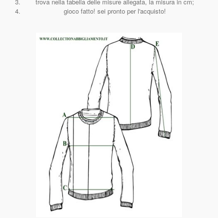
trova nella tabella delle misure allegata, la misura in cm;
gioco fatto! sei pronto per l'acquisto!